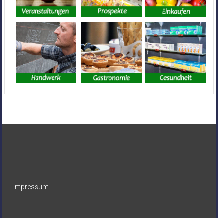
Impressum