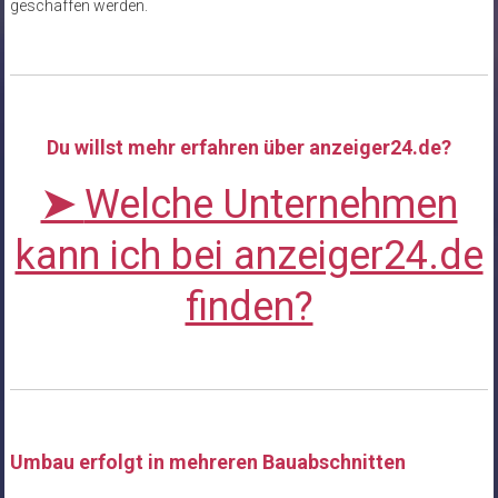
geschaffen werden.
Du willst mehr erfahren über anzeiger24.de?
➤
Welche Unternehmen
kann ich bei anzeiger24.de
finden?
Umbau erfolgt in mehreren Bauabschnitten