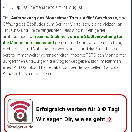
PETO30plus! Themenabend am 24. August
Eine
Aufstockung des Monheimer Tors auf fünf Geschosse
, eine
Öffnung des Gebäudes zum Berliner Viertel sowie eine Vielzahl an
Einkaufs- und Freizeitangeboten. Dies sind nur einige der
umfassenden
Umbaumaßnahmen, die die Stadtverwaltung für
die Monheimer Innenstadt
geplant hat. Da inzwischen das fertige
Architektur- und Nutzungskonzept vorliegt und die Bauarbeiten
bereits immer weiter voranschreiten, möchte PETO den Monheimer
Bürgerinnen und Bürgern die Möglichkeit geben, sich im Rahmen
eines PETO30plus! Themenabends über den aktuellen Stand der
Bauarbeiten zu informieren.