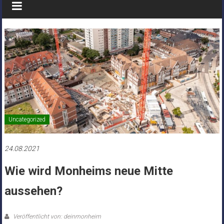
Uncategorized
24.08.2021
Wie wird Monheims neue Mitte
aussehen?
Veröffentlicht von: deinmonheim