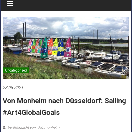
Uncategorized
23.08.2021
Von Monheim nach Düsseldorf: Sailing
#Art4GlobalGoals
Veröffentlicht von: deinmonheim