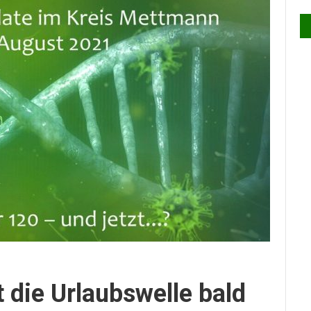
 die Urlaubswelle bald