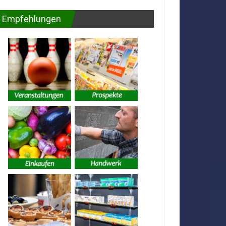
Empfehlungen