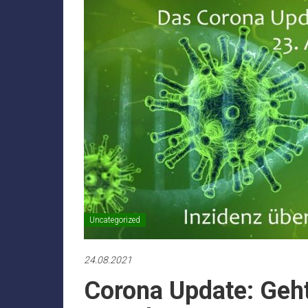
Uncategorized
24.08.2021
Corona Update: Geht