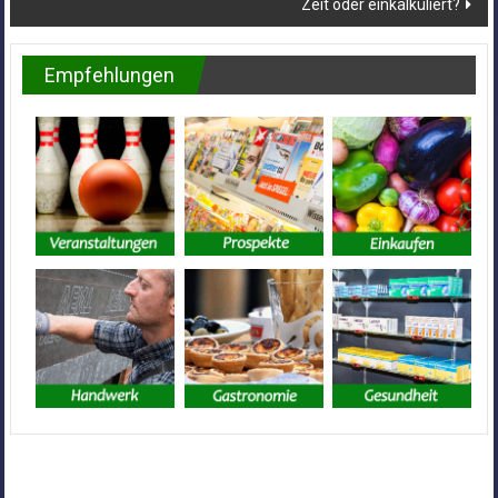
Zeit oder einkalkuliert?
Empfehlungen