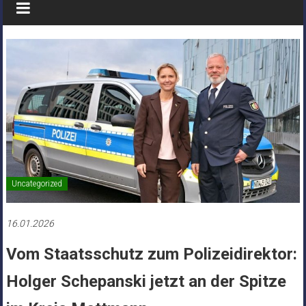
Uncategorized
16.01.2026
Vom Staatsschutz zum Polizeidirektor:
Holger Schepanski jetzt an der Spitze