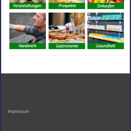
Impressum