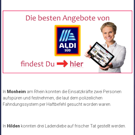
In
Monheim
am Rhein konnten die Einsatzkräfte zwei Personen
aufspüren und festnehmen, die laut dem polizeilichen
Fahndungssystem per Haftbefehl gesucht worden waren.
In
Hilden
konnten drei Ladendiebe auf frischer Tat gestellt werden.