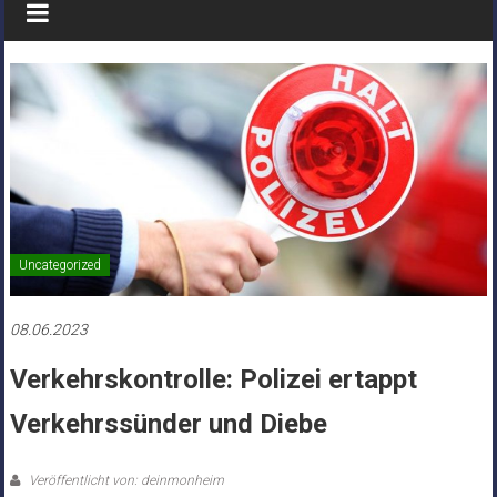
Uncategorized
08.06.2023
Verkehrskontrolle: Polizei ertappt
Verkehrssünder und Diebe
Veröffentlicht von: deinmonheim