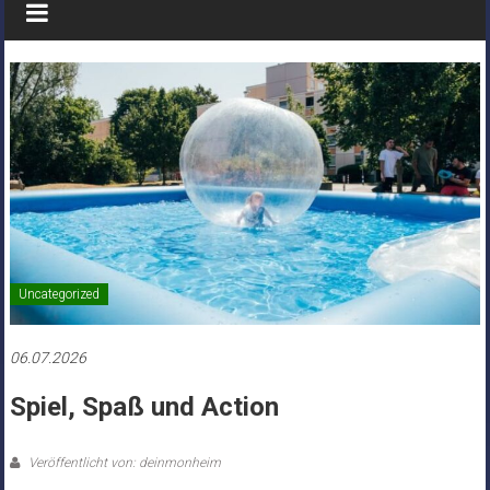
Uncategorized
06.07.2026
Spiel, Spaß und Action
Veröffentlicht von: deinmonheim