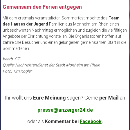
Gemeinsam den Ferien entgegen
Mit dem erstmals veranstalteten Sommerfest möchte das
Team
des Hauses der Jugend
Familien aus Monheim am Rhein einen
unbeschwerten Nachmittag ermöglichen und zugleich die vielfältigen
Angebote der Einrichtung vorstellen. Die Organisatoren hoffen auf
zahlreiche Besucher und einen gelungenen gemeinsamen Start in die
Sommerferien.
bearb. GT
Quelle: Nachrichtendienst der Stadt Monheim am Rhein
Foto: Tim Kögler
Ihr wollt uns
Eure Meinung
sagen? Gerne
per Mail
an
presse@anzeiger24.de
oder als
Kommentar bei
Facebook
.