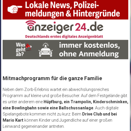
Mitmachprogramm für die ganze Familie
Neben dem Zorb-Erlebnis wartet ein abwechslungsreiches
Programm auf kleine und große Besucher. Auf dem Festgelände gibt
es unter anderem eine
Hüpfburg, ein Trampolin, Kinderschminken,
eine Bowlingbahn sowie eine Ballschussanlage
. Auch digitale
Spielangebote kommen nicht zu kurz: Beim
Drive Club und bei
Mario Kart
können Kinder und Jugendliche auf einer großen
Leinwand gegeneinander antreten.