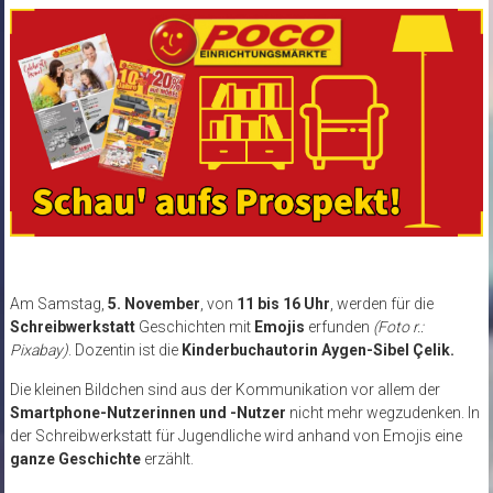
Am Samstag,
5. November
, von
11 bis 16 Uhr
, werden für die
Schreibwerkstatt
Geschichten mit
Emojis
erfunden
(Foto r.:
Pixabay)
. Dozentin ist die
Kinderbuchautorin Aygen-Sibel Çelik.
Die kleinen Bildchen sind aus der Kommunikation vor allem der
Smartphone-Nutzerinnen und -Nutzer
nicht mehr wegzudenken. In
der Schreibwerkstatt für Jugendliche wird anhand von Emojis eine
ganze Geschichte
erzählt.