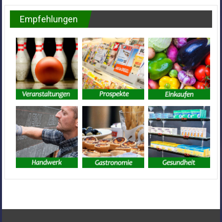
Empfehlungen