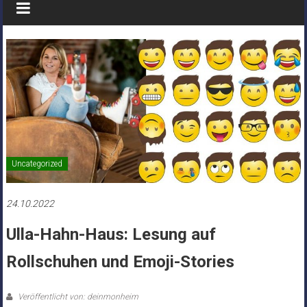
Uncategorized
24.10.2022
Ulla-Hahn-Haus: Lesung auf
Rollschuhen und Emoji-Stories
Veröffentlicht von: deinmonheim