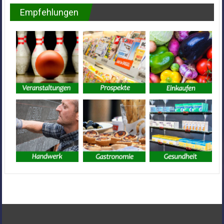
Empfehlungen