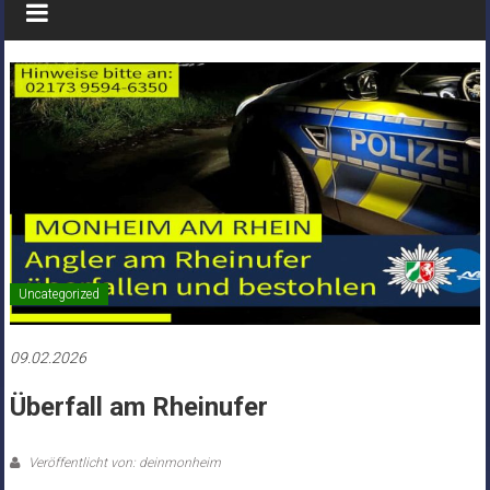
Uncategorized
09.02.2026
Überfall am Rheinufer
Veröffentlicht von: deinmonheim