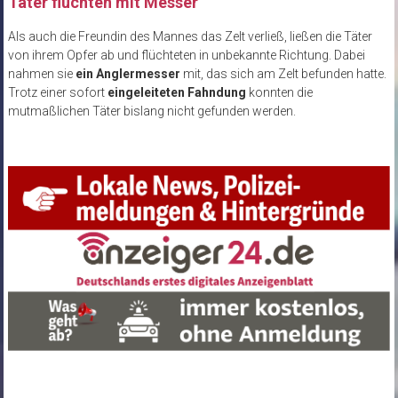
Täter flüchten mit Messer
Als auch die Freundin des Mannes das Zelt verließ, ließen die Täter
von ihrem Opfer ab und flüchteten in unbekannte Richtung. Dabei
nahmen sie
ein Anglermesser
mit, das sich am Zelt befunden hatte.
Trotz einer sofort
eingeleiteten Fahndung
konnten die
mutmaßlichen Täter bislang nicht gefunden werden.