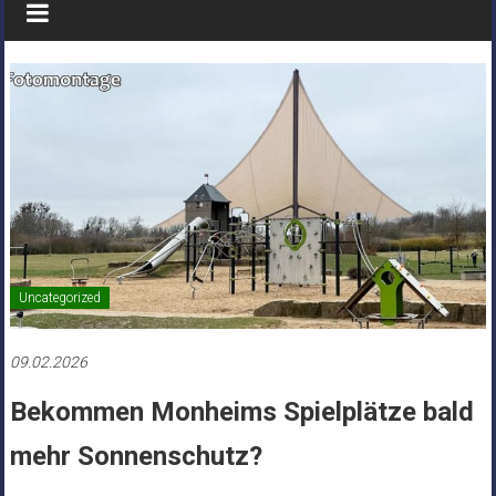
Uncategorized
09.02.2026
Bekommen Monheims Spielplätze bald
mehr Sonnenschutz?