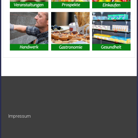
Impressum