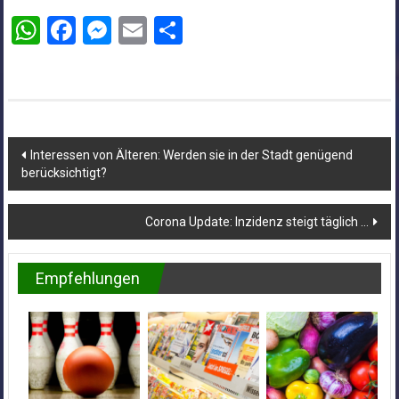
WhatsApp
Facebook
Messenger
Email
Teilen
Beitragsnavigation
Interessen von Älteren: Werden sie in der Stadt genügend
berücksichtigt?
Corona Update: Inzidenz steigt täglich …
Empfehlungen