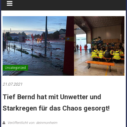
Uncategorized
21.07.2021
Tief Bernd hat mit Unwetter und
Starkregen für das Chaos gesorgt!
Veröffentlicht von: deinmonheim