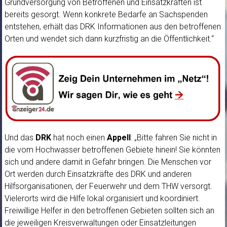
Grundversorgung von Betroffenen und Einsatzkräften ist
bereits gesorgt. Wenn konkrete Bedarfe an Sachspenden
entstehen, erhält das DRK Informationen aus den betroffenen
Orten und wendet sich dann kurzfristig an die Öffentlichkeit.“
Und das
DRK
hat noch einen
Appell
: „Bitte fahren Sie nicht in
die vom Hochwasser betroffenen Gebiete hinein! Sie könnten
sich und andere damit in Gefahr bringen. Die Menschen vor
Ort werden durch Einsatzkräfte des DRK und anderen
Hilfsorganisationen, der Feuerwehr und dem THW versorgt.
Vielerorts wird die Hilfe lokal organisiert und koordiniert.
Freiwillige Helfer in den betroffenen Gebieten sollten sich an
die jeweiligen Kreisverwaltungen oder Einsatzleitungen