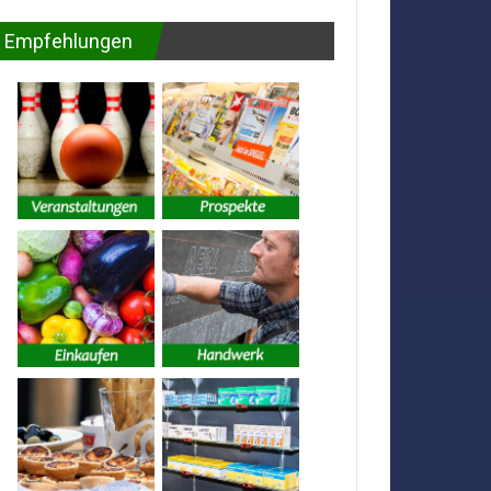
Empfehlungen