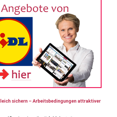
leich sichern – Arbeitsbedingungen attraktiver