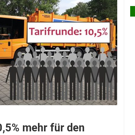
0,5% mehr für den