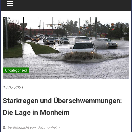
Uncategorized
14.07.2021
Starkregen und Überschwemmungen:
Die Lage in Monheim
Veröffentlicht von: deinmonheim