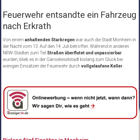
Feuerwehr entsandte ein Fahrzeug
nach Erkrath
Von einem
anhaltenden Starkregen
war auch die Stadt Monheim in
der Nacht vom 13. Auf den 14. Juli betroffen. Während in anderen
NRW-Städten zum Teil
Straßen überflutet und unpassierbar
wurden, blieb es in der Gänselieselstadt bislang zum Glück bei
wenigen Einsätzen der Feuerwehr durch
vollgelaufene Keller
.