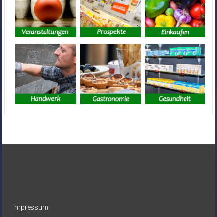
Impressum