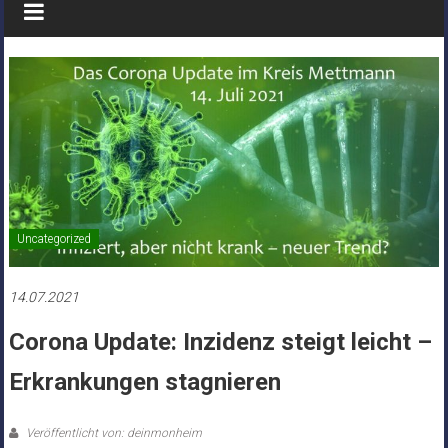
Uncategorized
14.07.2021
Corona Update: Inzidenz steigt leicht –
Erkrankungen stagnieren
Veröffentlicht von: deinmonheim