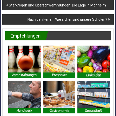
Beitragsnavigation
Starkregen und Überschwemmungen: Die Lage in Monheim
Nach den Ferien: Wie sicher sind unsere Schulen?
Empfehlungen