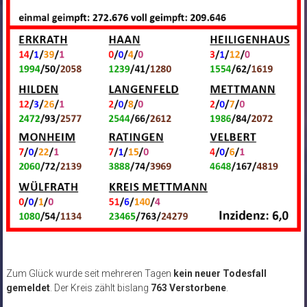
Zum Glück wurde seit mehreren Tagen
kein neuer Todesfall
gemeldet
. Der Kreis zählt bislang
763 Verstorbene
.