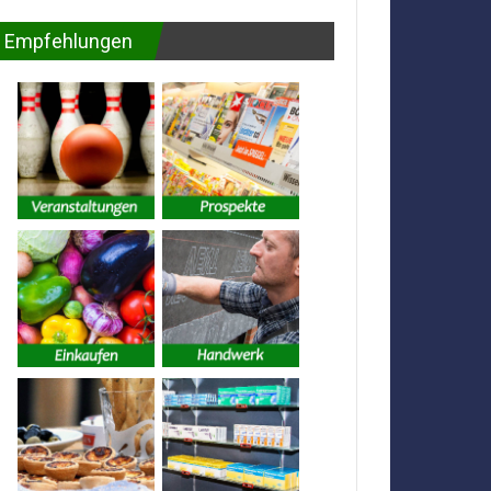
Empfehlungen