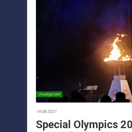
Uncategorized
19.08.2021
Special Olympics 20