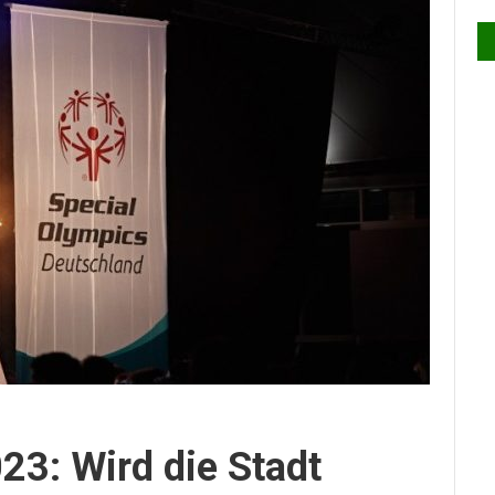
23: Wird die Stadt