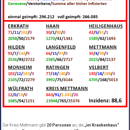
Der Kreis Mettmann gibt
20 Personen
an, die
„im Krankenhaus“