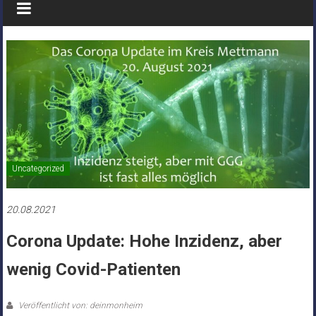
Uncategorized
20.08.2021
Corona Update: Hohe Inzidenz, aber
wenig Covid-Patienten
Veröffentlicht von: deinmonheim