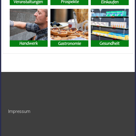
Impressum