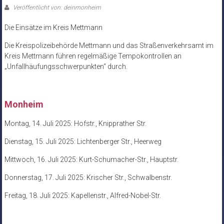
Veröffentlicht von: deinmonheim
Die Einsätze im Kreis Mettmann
Die Kreispolizeibehörde Mettmann und das Straßenverkehrsamt im
Kreis Mettmann führen regelmäßige Tempokontrollen an
„Unfallhäufungsschwerpunkten“ durch.
Monheim
Montag, 14. Juli 2025: Hofstr., Knipprather Str.
Dienstag, 15. Juli 2025: Lichtenberger Str., Heerweg
Mittwoch, 16. Juli 2025: Kurt-Schumacher-Str., Hauptstr.
Donnerstag, 17. Juli 2025: Krischer Str., Schwalbenstr.
Freitag, 18. Juli 2025: Kapellenstr., Alfred-Nobel-Str.