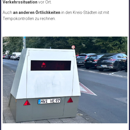
Verkehrssituation
vor Ort.
Auch
an anderen Örtlichkeiten
in den Kreis-Städten ist mit
Tempokontrollen zu rechnen.