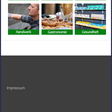
Impressum