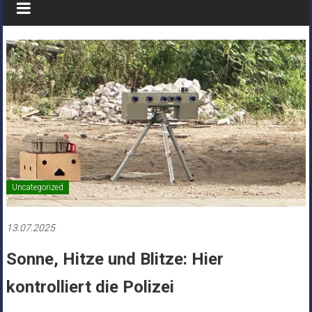
Uncategorized
13.07.2025
Sonne, Hitze und Blitze: Hier
kontrolliert die Polizei