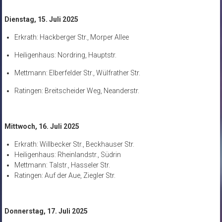
Dienstag, 15. Juli 2025
Erkrath: Hackberger Str., Morper Allee
Heiligenhaus: Nordring, Hauptstr.
Mettmann: Elberfelder Str., Wülfrather Str.
Ratingen: Breitscheider Weg, Neanderstr.
Mittwoch, 16. Juli 2025
Erkrath: Willbecker Str., Beckhauser Str.
Heiligenhaus: Rheinlandstr., Südrin
Mettmann: Talstr., Hasseler Str.
Ratingen: Auf der Aue, Ziegler Str.
Donnerstag, 17. Juli 2025