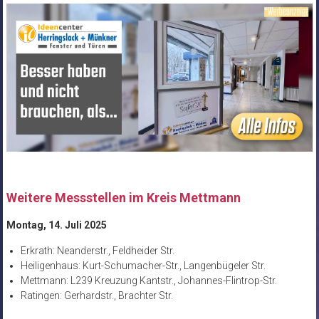
Weitere Messstellen im Kreis Mettmann
Montag, 14. Juli 2025
Erkrath: Neanderstr., Feldheider Str.
Heiligenhaus: Kurt-Schumacher-Str., Langenbügeler Str.
Mettmann: L239 Kreuzung Kantstr., Johannes-Flintrop-Str.
Ratingen: Gerhardstr., Brachter Str.