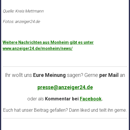
Quelle: Kreis Mettmann
Fotos: anzeiger24.de
Weitere Nachrichten aus Monheim gibt es unter
www.anzeiger24.de/monheim/news/
Ihr wollt uns
Eure Meinung
sagen? Gerne
per Mail
an
presse@anzeiger24.de
oder als
Kommentar bei
Facebook
.
Euch hat unser Beitrag gefallen? Dann liked und teilt ihn gerne.