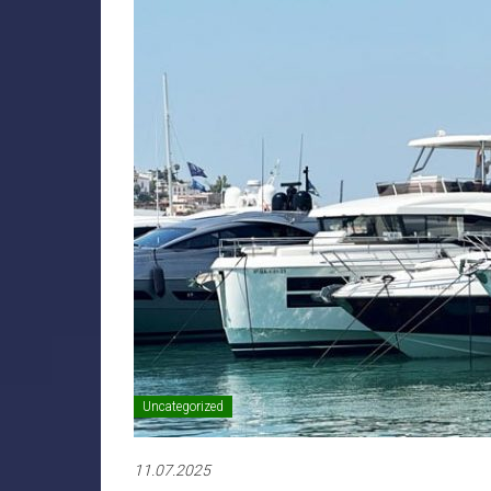
Uncategorized
11.07.2025