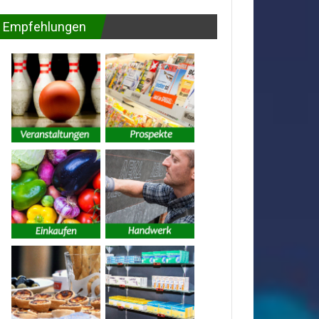
Empfehlungen