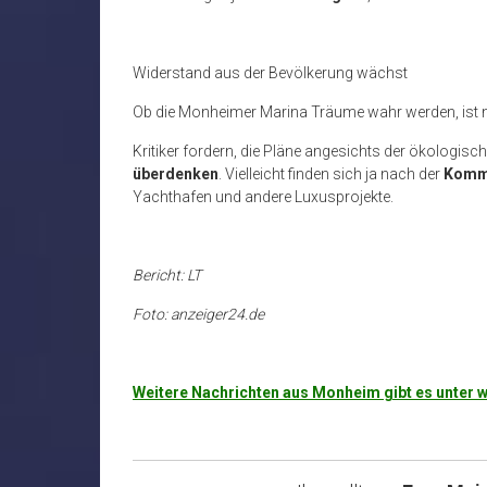
Widerstand aus der Bevölkerung wächst
Ob die Monheimer Marina Träume wahr werden, ist 
Kritiker fordern, die Pläne angesichts der ökologisc
überdenken
. Vielleicht finden sich ja nach der
Komm
Yachthafen und andere Luxusprojekte.
Bericht: LT
Foto: anzeiger24.de
Weitere Nachrichten aus Monheim gibt es unte