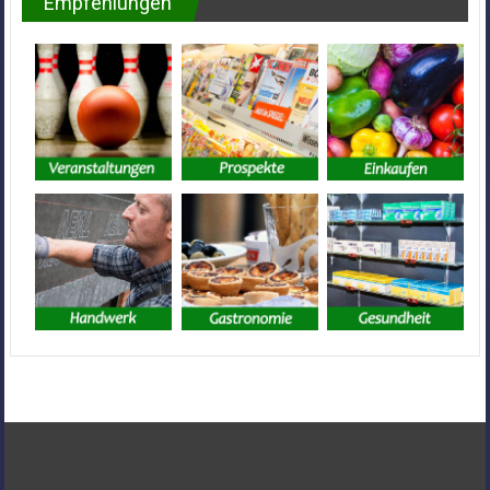
Empfehlungen