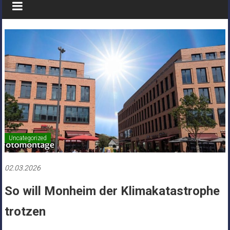
Uncategorized
02.03.2026
So will Monheim der Klimakatastrophe
trotzen