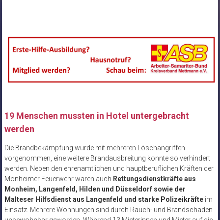
19 Menschen mussten in Hotel untergebracht
werden
Die Brandbekämpfung wurde mit mehreren Löschangriffen
vorgenommen, eine weitere Brandausbreitung konnte so verhindert
werden. Neben den ehrenamtlichen und hauptberuflichen Kräften der
Monheimer Feuerwehr waren auch
Rettungsdienstkräfte aus
Monheim, Langenfeld, Hilden und Düsseldorf sowie der
Malteser Hilfsdienst aus Langenfeld und starke Polizeikräfte
im
Einsatz. Mehrere Wohnungen sind durch Rauch- und Brandschäden