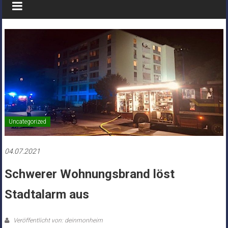
Uncategorized
04.07.2021
Schwerer Wohnungsbrand löst
Stadtalarm aus
Veröffentlicht von: deinmonheim