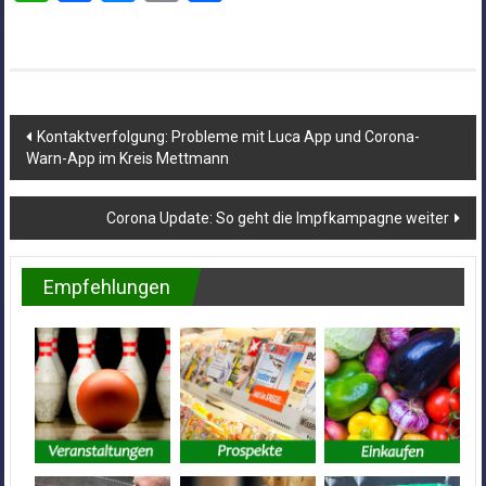
Beitragsnavigation
Kontaktverfolgung: Probleme mit Luca App und Corona-
Warn-App im Kreis Mettmann
Corona Update: So geht die Impfkampagne weiter
Empfehlungen