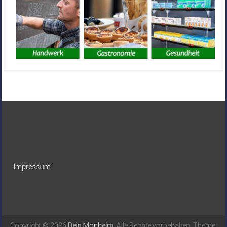
Impressum
Copyright © 2026
Dein Monheim
. Alle Rechte vorbehalten. Theme: