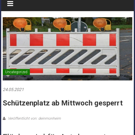
Uncategorized
24.05.2021
Schützenplatz ab Mittwoch gesperrt
Veröffentlicht von: deinmonheim