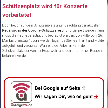
Schützenplatz wird für Konzerte
vorbeitetet
Doch bevor auf dem Schützenplatz unter Beachtung der aktuellen
Regelungen der Corona-Schutzverordnu
ng, gefeiert werden kann,
muss die Fläche befestigt und begradigt werden. Von Mittwoch, 26.
Mai, bis Dienstag, 1. Juni, werden lagernde Steine entfernt und Mulden
aufgefüllt und verdichtet. Während der Arbeiten kann der
Schützenplatz nur von der Feuerwehr und den autonomen Bussen
befahren werden.