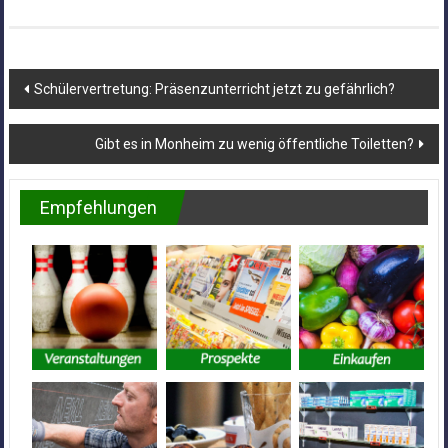
Beitragsnavigation
Schülervertretung: Präsenzunterricht jetzt zu gefährlich?
Gibt es in Monheim zu wenig öffentliche Toiletten?
Empfehlungen