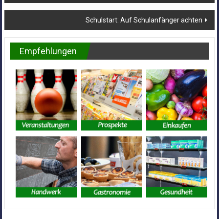
Schulstart: Auf Schulanfänger achten
Empfehlungen