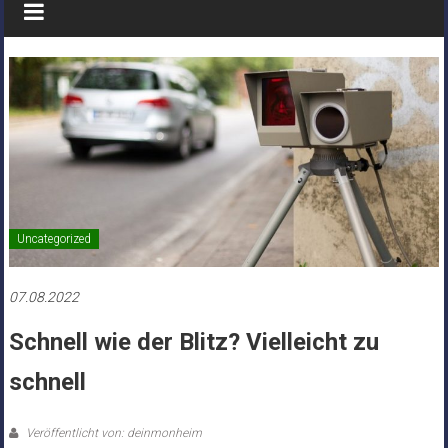
Uncategorized
07.08.2022
Schnell wie der Blitz? Vielleicht zu
schnell
Veröffentlicht von: deinmonheim