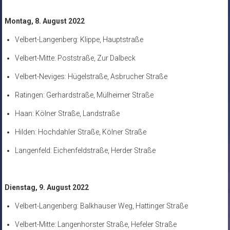
Montag, 8. August 2022
Velbert-Langenberg: Klippe, Hauptstraße
Velbert-Mitte: Poststraße, Zur Dalbeck
Velbert-Neviges: Hügelstraße, Asbrucher Straße
Ratingen: Gerhardstraße, Mülheimer Straße
Haan: Kölner Straße, Landstraße
Hilden: Hochdahler Straße, Kölner Straße
Langenfeld: Eichenfeldstraße, Herder Straße
Dienstag, 9. August 2022
Velbert-Langenberg: Balkhauser Weg, Hattinger Straße
Velbert-Mitte: Langenhorster Straße, Hefeler Straße