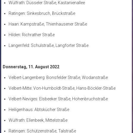
Wülfrath: Düsseler Straße, Kastanienallee
Ratingen: Sinkesbruch, Brückstraße
Haan: Kampstraße, Thienhausener Straße
Hilden: Richrather Straße
Langenfeld: Schulstraße, Langforter Straße
Donnerstag, 11. August 2022
Velbert-Langenberg: Bonsfelder Straße, Wodanstraße
Velbert-Mitte: Von-Humboldt-Straße, Hans-Böckler-Straße
Velbert-Neviges: Elsbeeker Straße, Hohenbruchstraße
Heiligenhaus: Abtskücher Straße
Wülfrath: Ellenbeek, Mittelstraße
Ratingen: Schützenstraße, Talstraße