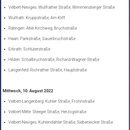
Velbert-Neviges: Wülfrather Straße, Wimmersberger Straße
Wülfrath: Kruppstraße, Am Kliff
Ratingen: Alter Kirchweg, Bruchstraße
Haan: Parkstraße, Sauerbruchstraße
Erkrath: Schlüterstraße
Hilden: Schalbruchstraße, Richard-Wagner-Straße
Langenfeld: Richrather Straße, Hauptstraße
Mittwoch, 10. August 2022
Velbert-Langenberg: Kuhler Straße, Frohnstraße
Velbert-Mitte: Steeger Straße, Herzogstraße
Velbert-Neviges: Kuhlendahler Straße, Siebeneicker Straße