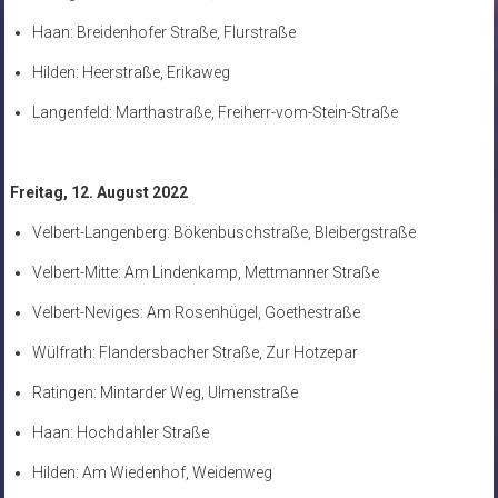
Haan: Breidenhofer Straße, Flurstraße
Hilden: Heerstraße, Erikaweg
Langenfeld: Marthastraße, Freiherr-vom-Stein-Straße
Freitag, 12. August 2022
Velbert-Langenberg: Bökenbuschstraße, Bleibergstraße
Velbert-Mitte: Am Lindenkamp, Mettmanner Straße
Velbert-Neviges: Am Rosenhügel, Goethestraße
Wülfrath: Flandersbacher Straße, Zur Hotzepar
Ratingen: Mintarder Weg, Ulmenstraße
Haan: Hochdahler Straße
Hilden: Am Wiedenhof, Weidenweg