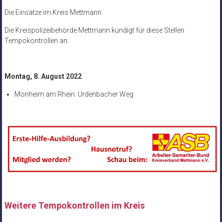
Die Einsätze im Kreis Mettmann
Die Kreispolizeibehörde Mettmann kündigt für diese Stellen
Tempokontrollen an:
Montag, 8. August 2022
Monheim am Rhein: Urdenbacher Weg
Weitere Tempokontrollen im Kreis