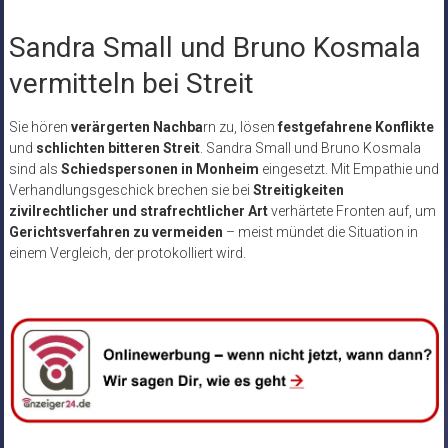
Sandra Small und Bruno Kosmala
vermitteln bei Streit
Sie hören
verärgerten Nachba
rn zu, lösen
festgefahrene Konflikte
und
schlichten bitteren Streit
. Sandra Small und Bruno Kosmala
sind als
Schiedspersonen in Monheim
eingesetzt. Mit Empathie und
Verhandlungsgeschick brechen sie bei
Streitigkeiten
zivilrechtlicher und strafrechtlicher Art
verhärtete Fronten auf, um
Gerichtsverfahren zu vermeiden
– meist mündet die Situation in
einem Vergleich, der protokolliert wird.