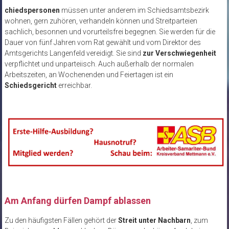
chiedspersonen
müssen unter anderem im Schiedsamtsbezirk
wohnen, gern zuhören, verhandeln können und Streitparteien
sachlich, besonnen und vorurteilsfrei begegnen. Sie werden für die
Dauer von fünf Jahren vom Rat gewählt und vom Direktor des
Amtsgerichts Langenfeld vereidigt. Sie sind
zur Verschwiegenheit
verpflichtet und unparteiisch. Auch außerhalb der normalen
Arbeitszeiten, an Wochenenden und Feiertagen ist ein
Schiedsgericht
erreichbar.
Am Anfang dürfen Dampf ablassen
Zu den häufigsten Fällen gehört der
Streit unter Nachbarn
, zum