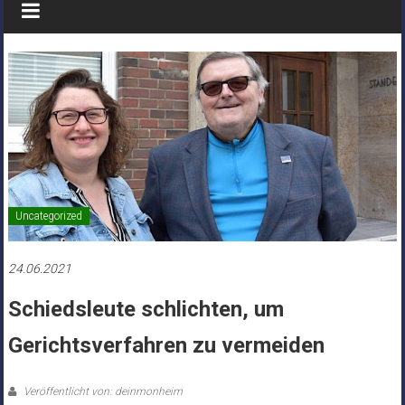
Uncategorized
24.06.2021
Schiedsleute schlichten, um
Gerichtsverfahren zu vermeiden
Veröffentlicht von: deinmonheim