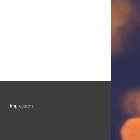
Impressum