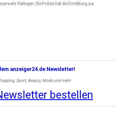
uerwehr Ratingen. Die Polizei hat die Ermittlung zur
 dem anzeiger24.de Newsletter!
opping, Sport, Beauty, Mode und mehr
ewsletter bestellen