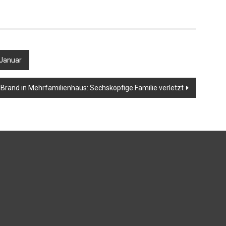
 Januar
Brand in Mehrfamilienhaus: Sechsköpfige Familie verletzt