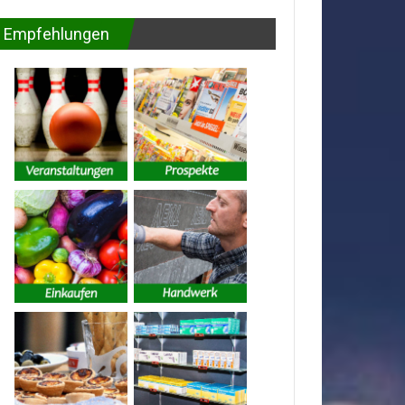
Empfehlungen