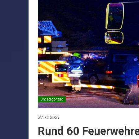
Uncategorized
27.12.2021
Rund 60 Feuerwehre