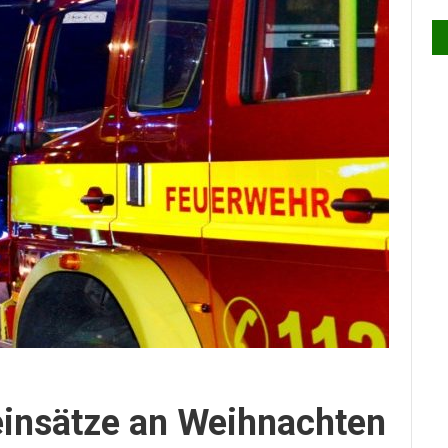
insätze an Weihnachten