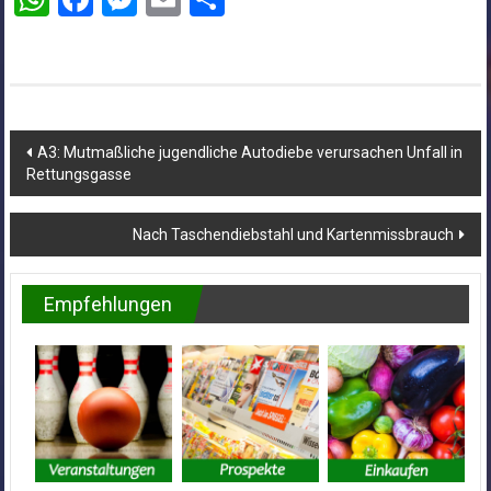
Beitragsnavigation
A3: Mutmaßliche jugendliche Autodiebe verursachen Unfall in
Rettungsgasse
Nach Taschendiebstahl und Kartenmissbrauch
Empfehlungen