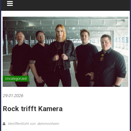
Uncategorized
29.01.2026
Rock trifft Kamera
Veröffentlicht von: deinmonheim