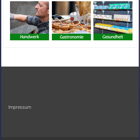
Impressum