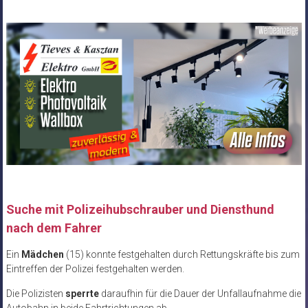
Suche mit Polizeihubschrauber und Diensthund
nach dem Fahrer
Ein
Mädchen
(15) konnte festgehalten durch Rettungskräfte bis zum
Eintreffen der Polizei festgehalten werden.
Die Polizisten
sperrte
daraufhin für die Dauer der Unfallaufnahme die