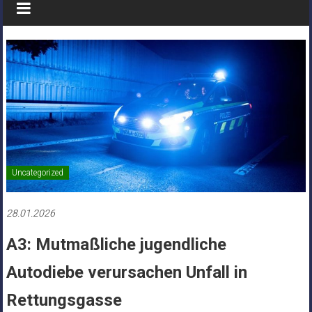
Uncategorized
28.01.2026
A3: Mutmaßliche jugendliche
Autodiebe verursachen Unfall in
Rettungsgasse