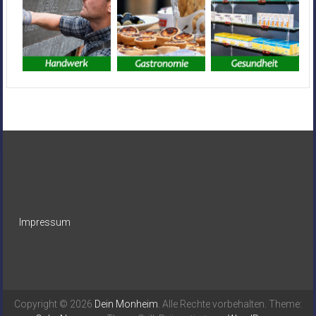
Impressum
Copyright © 2026
Dein Monheim
. Alle Rechte vorbehalten. Theme: