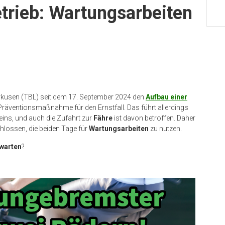
trieb: Wartungsarbeiten
rkusen (TBL) seit dem 17. September 2024 den
Aufbau einer
 Präventionsmaßnahme für den Ernstfall. Das führt allerdings
ins, und auch die Zufahrt zur
Fähre
ist davon betroffen. Daher
hlossen, die beiden Tage für
Wartungsarbeiten
zu nutzen.
warten
?