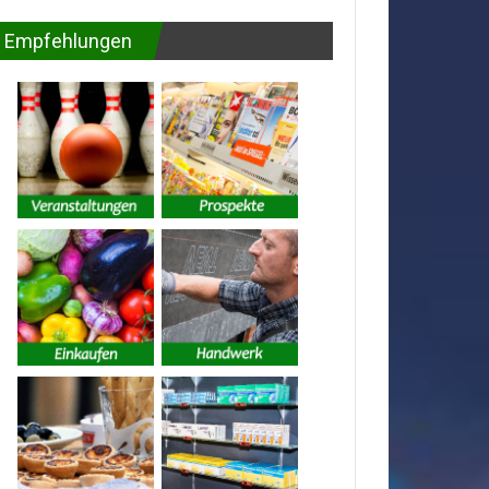
Empfehlungen