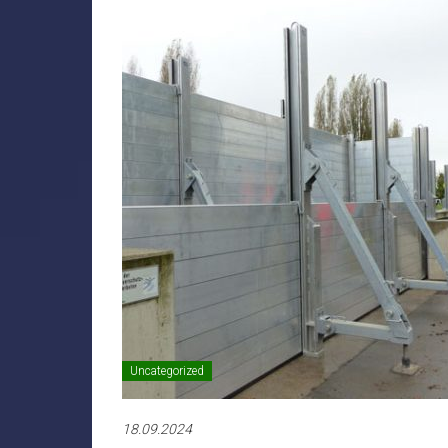
Uncategorized
18.09.2024