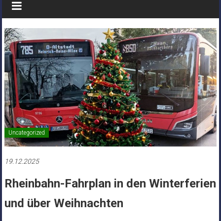
Uncategorized
19.12.2025
Rheinbahn-Fahrplan in den Winterferien
und über Weihnachten