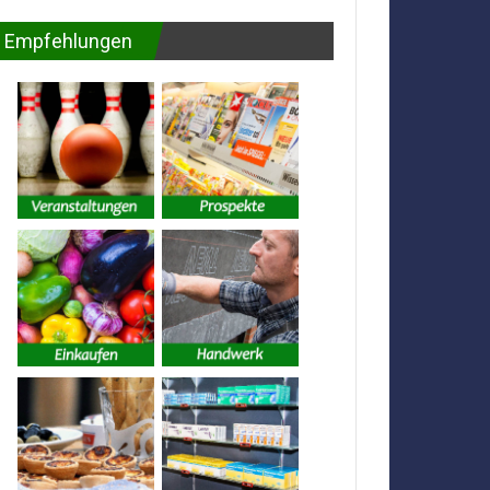
Empfehlungen