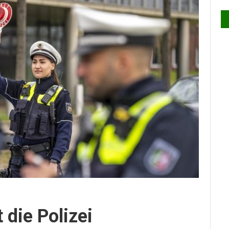
 die Polizei