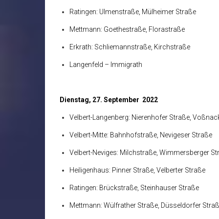
Ratingen: Ulmenstraße, Mülheimer Straße
Mettmann: Goethestraße, Florastraße
Erkrath: Schliemannstraße, Kirchstraße
Langenfeld – Immigrath
Dienstag, 27. September 2022
Velbert-Langenberg: Nierenhofer Straße, Voßnac
Velbert-Mitte: Bahnhofstraße, Nevigeser Straße
Velbert-Neviges: Milchstraße, Wimmersberger St
Heiligenhaus: Pinner Straße, Velberter Straße
Ratingen: Brückstraße, Steinhauser Straße
Mettmann: Wülfrather Straße, Düsseldorfer Stra