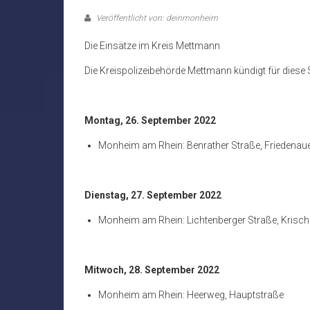
Veröffentlicht von: deinmonheim
Die Einsätze im Kreis Mettmann
Die Kreispolizeibehörde Mettmann kündigt für diese 
Montag, 26. September 2022
Monheim am Rhein: Benrather Straße, Friedenaue
Dienstag, 27. September 2022
Monheim am Rhein: Lichtenberger Straße, Krisch
Mitwoch, 28. September 2022
Monheim am Rhein: Heerweg, Hauptstraße