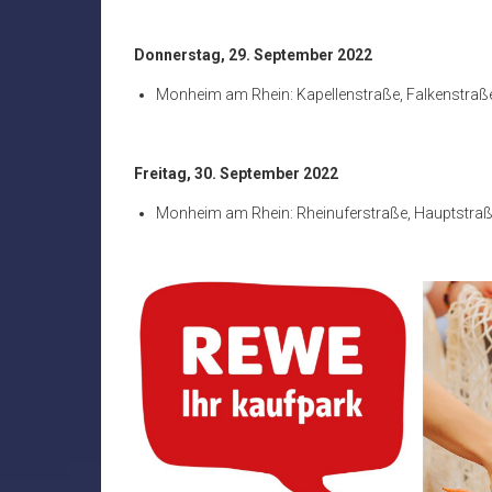
Donnerstag, 29. September 2022
Monheim am Rhein: Kapellenstraße, Falkenstraß
Freitag, 30. September 2022
Monheim am Rhein: Rheinuferstraße, Hauptstra