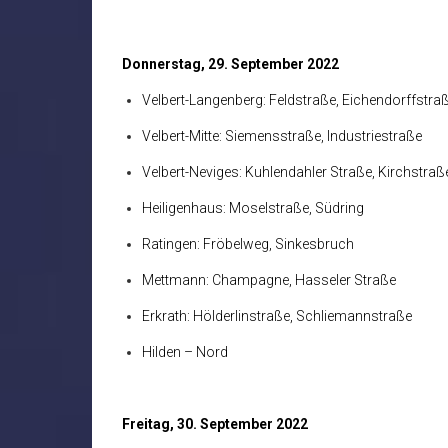
Donnerstag, 29. September 2022
Velbert-Langenberg: Feldstraße, Eichendorffstra
Velbert-Mitte: Siemensstraße, Industriestraße
Velbert-Neviges: Kuhlendahler Straße, Kirchstraß
Heiligenhaus: Moselstraße, Südring
Ratingen: Fröbelweg, Sinkesbruch
Mettmann: Champagne, Hasseler Straße
Erkrath: Hölderlinstraße, Schliemannstraße
Hilden – Nord
Freitag, 30. September 2022