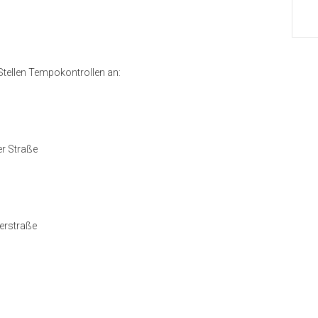
Stellen Tempokontrollen an:
r Straße
erstraße