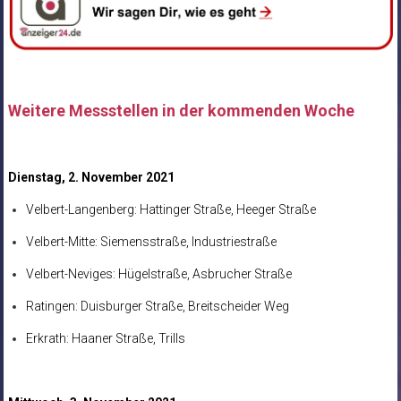
Weitere Messstellen in der kommenden Woche
Dienstag, 2. November 2021
Velbert-Langenberg: Hattinger Straße, Heeger Straße
Velbert-Mitte: Siemensstraße, Industriestraße
Velbert-Neviges: Hügelstraße, Asbrucher Straße
Ratingen: Duisburger Straße, Breitscheider Weg
Erkrath: Haaner Straße, Trills