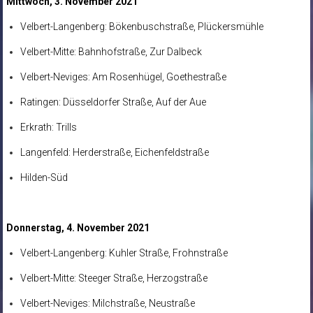
Mittwoch, 3. November 2021
Velbert-Langenberg: Bökenbuschstraße, Plückersmühle
Velbert-Mitte: Bahnhofstraße, Zur Dalbeck
Velbert-Neviges: Am Rosenhügel, Goethestraße
Ratingen: Düsseldorfer Straße, Auf der Aue
Erkrath: Trills
Langenfeld: Herderstraße, Eichenfeldstraße
Hilden-Süd
Donnerstag, 4. November 2021
Velbert-Langenberg: Kuhler Straße, Frohnstraße
Velbert-Mitte: Steeger Straße, Herzogstraße
Velbert-Neviges: Milchstraße, Neustraße