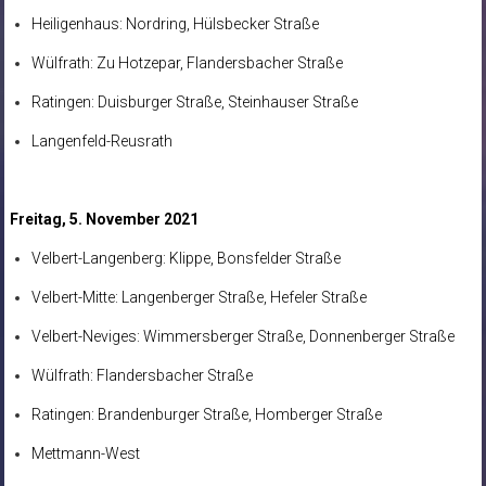
Heiligenhaus: Nordring, Hülsbecker Straße
Wülfrath: Zu Hotzepar, Flandersbacher Straße
Ratingen: Duisburger Straße, Steinhauser Straße
Langenfeld-Reusrath
Freitag, 5. November 2021
Velbert-Langenberg: Klippe, Bonsfelder Straße
Velbert-Mitte: Langenberger Straße, Hefeler Straße
Velbert-Neviges: Wimmersberger Straße, Donnenberger Straße
Wülfrath: Flandersbacher Straße
Ratingen: Brandenburger Straße, Homberger Straße
Mettmann-West