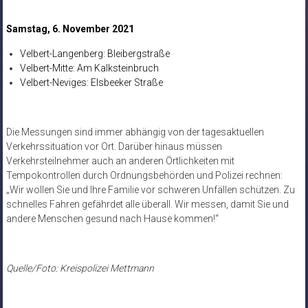
Samstag, 6. November 2021
Velbert-Langenberg: Bleibergstraße
Velbert-Mitte: Am Kalksteinbruch
Velbert-Neviges: Elsbeeker Straße
Die Messungen sind immer abhängig von der tagesaktuellen
Verkehrssituation vor Ort. Darüber hinaus müssen
Verkehrsteilnehmer auch an anderen Örtlichkeiten mit
Tempokontrollen durch Ordnungsbehörden und Polizei rechnen:
„Wir wollen Sie und Ihre Familie vor schweren Unfällen schützen. Zu
schnelles Fahren gefährdet alle überall. Wir messen, damit Sie und
andere Menschen gesund nach Hause kommen!“
Quelle/Foto: Kreispolizei Mettmann