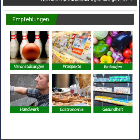
Empfehlungen