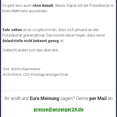
Es geht also auch
ohne Anwalt
, dieses Signal will der Polizeibeirat im
Kreis Mettmann aussenden.
Sehr selten
ist es vorgekommen, dass sich jemand an den
Polizeibeirat gewendet hat. Das könnte daran liegen, dass diese
Anlaufstelle nicht bekannt genug
ist.
Vielleicht ändert sich das aber jetzt…
Text: Achim Kaemmerer
Archivfotos: CDU Kreistag/anzeiger24.de
Ihr wollt uns
Eure Meinung
sagen? Gerne
per Mail
an
presse@anzeiger24.de