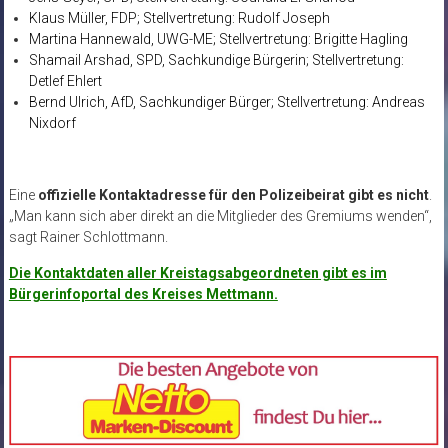
Klaus Müller, FDP; Stellvertretung: Rudolf Joseph
Martina Hannewald, UWG-ME; Stellvertretung: Brigitte Hagling
Shamail Arshad, SPD, Sachkundige Bürgerin; Stellvertretung:
Detlef Ehlert
Bernd Ulrich, AfD, Sachkundiger Bürger; Stellvertretung: Andreas
Nixdorf
Eine
offizielle Kontaktadresse für den Polizeibeirat gibt es nicht
.
„Man kann sich aber direkt an die Mitglieder des Gremiums wenden“,
sagt Rainer Schlottmann.
Die Kontaktdaten aller Kreistagsabgeordneten gibt es im
Bürgerinfoportal des Kreises Mettmann.