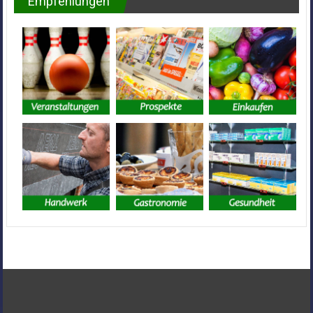
Empfehlungen