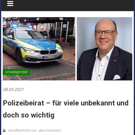
Uncategorized
08.05.2021
Polizeibeirat – für viele unbekannt und
doch so wichtig
Veröffentlicht von: deinmonheim