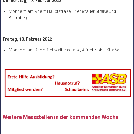
Donnerstag, 17. Februar 2022
Monheim am Rhein: Hauptstraße, Friedenauer Straße und
Baumberg
Freitag, 18. Februar 2022
Monheim am Rhein: Schwalbenstraße, Alfred-Nobel-Straße
Weitere Messstellen in der kommenden Woche