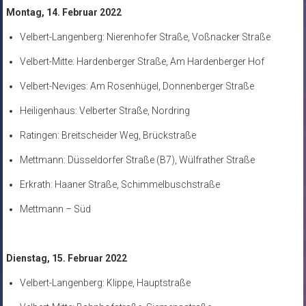
Montag, 14. Februar 2022
Velbert-Langenberg: Nierenhofer Straße, Voßnacker Straße
Velbert-Mitte: Hardenberger Straße, Am Hardenberger Hof
Velbert-Neviges: Am Rosenhügel, Donnenberger Straße
Heiligenhaus: Velberter Straße, Nordring
Ratingen: Breitscheider Weg, Brückstraße
Mettmann: Düsseldorfer Straße (B7), Wülfrather Straße
Erkrath: Haaner Straße, Schimmelbuschstraße
Mettmann – Süd
Dienstag, 15. Februar 2022
Velbert-Langenberg: Klippe, Hauptstraße