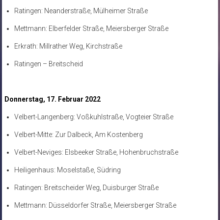
Ratingen: Neanderstraße, Mülheimer Straße
Mettmann: Elberfelder Straße, Meiersberger Straße
Erkrath: Millrather Weg, Kirchstraße
Ratingen – Breitscheid
Donnerstag, 17. Februar 2022
Velbert-Langenberg: Voßkuhlstraße, Vogteier Straße
Velbert-Mitte: Zur Dalbeck, Am Kostenberg
Velbert-Neviges: Elsbeeker Straße, Hohenbruchstraße
Heiligenhaus: Moselstaße, Südring
Ratingen: Breitscheider Weg, Duisburger Straße
Mettmann: Düsseldorfer Straße, Meiersberger Straße