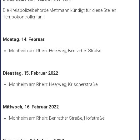
Die Kreispolizeibehörde Mettmann kündigt für diese Stellen
Tempokontrollen an:
Montag. 14. Februar
Monheim am Rhein: Heerweg, Benrather Straße
Dienstag, 15. Februar 2022
Monheim am Rhein: Heerweg, Krischerstraße
Mittwoch, 16. Februar 2022
Monheim am Rhein: Benrather Straße, Hofstraße