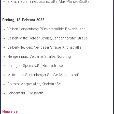
Erkrath: Schimmelbuschstraße, Max-Planck-Straße
Freitag, 18. Februar 2022
Velbert-Langenberg: Plückersmühle, Bökenbusch
Velbert-Mitte: Hefeler Straße, Langenhorster Straße
Velbert-Neviges: Nevigeser Straße, Kirchstraße
Heiligenhaus: Velberter Straße, Nordring
Ratingen: Speestraße, Brückstraße
Mettmann: Stintenberger Straße, Mozartstraße
Erkrath: Morper Allee, Kirchstraße
Langenfeld – Reusrath
Hinweise