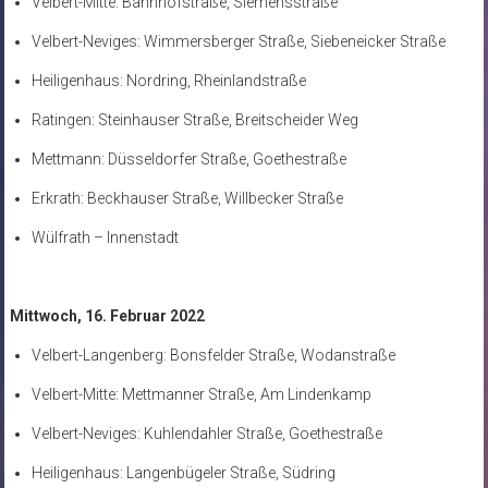
Velbert-Mitte: Bahnhofstraße, Siemensstraße
Velbert-Neviges: Wimmersberger Straße, Siebeneicker Straße
Heiligenhaus: Nordring, Rheinlandstraße
Ratingen: Steinhauser Straße, Breitscheider Weg
Mettmann: Düsseldorfer Straße, Goethestraße
Erkrath: Beckhauser Straße, Willbecker Straße
Wülfrath – Innenstadt
Mittwoch, 16. Februar 2022
Velbert-Langenberg: Bonsfelder Straße, Wodanstraße
Velbert-Mitte: Mettmanner Straße, Am Lindenkamp
Velbert-Neviges: Kuhlendahler Straße, Goethestraße
Heiligenhaus: Langenbügeler Straße, Südring