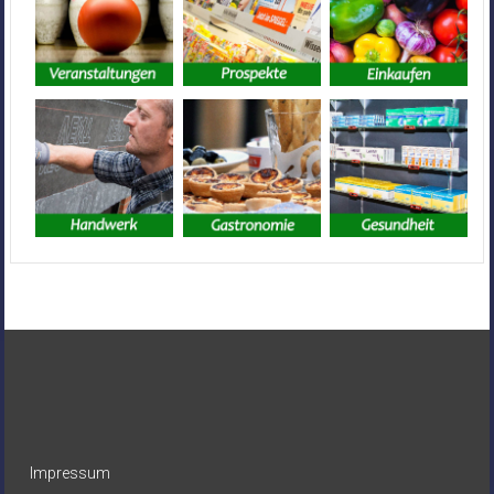
Impressum