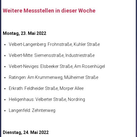
Weitere Messstellen in dieser Woche
Montag, 23. Mai 2022
Velbert-Langenberg: Frohnstraße, Kuhler Straße
Velbert-Mitte: Siemensstraße, Industriestraße
Velbert-Neviges: Elsbeeker Straße, Am Rosenhügel
Ratingen: Am Krummenweg, Mülheimer Straße
Erkrath: Feldheider Straße, Morper Allee
Heiligenhaus: Velberter Straße, Nordring
Langenfeld: Zehntenweg
Dienstag, 24. Mai 2022