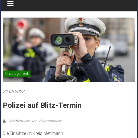
Uncategorized
22.05.2022
Polizei auf Blitz-Termin
Veröffentlicht von: deinmonheim
Die Einsätze im Kreis Mettmann