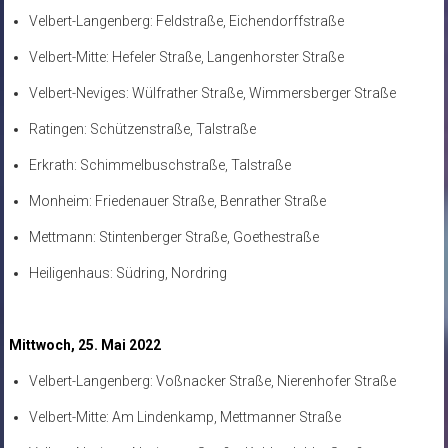
Velbert-Langenberg: Feldstraße, Eichendorffstraße
Velbert-Mitte: Hefeler Straße, Langenhorster Straße
Velbert-Neviges: Wülfrather Straße, Wimmersberger Straße
Ratingen: Schützenstraße, Talstraße
Erkrath: Schimmelbuschstraße, Talstraße
Monheim: Friedenauer Straße, Benrather Straße
Mettmann: Stintenberger Straße, Goethestraße
Heiligenhaus: Südring, Nordring
Mittwoch, 25. Mai 2022
Velbert-Langenberg: Voßnacker Straße, Nierenhofer Straße
Velbert-Mitte: Am Lindenkamp, Mettmanner Straße