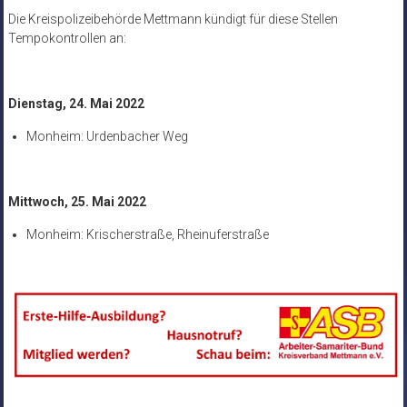
Die Kreispolizeibehörde Mettmann kündigt für diese Stellen
Tempokontrollen an:
Dienstag, 24. Mai 2022
Monheim: Urdenbacher Weg
Mittwoch, 25. Mai 2022
Monheim: Krischerstraße, Rheinuferstraße