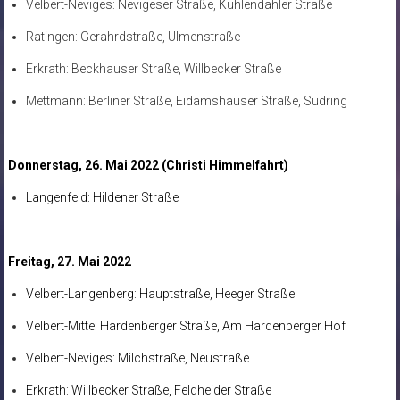
Velbert-Neviges: Nevigeser Straße, Kuhlendahler Straße
Ratingen: Gerahrdstraße, Ulmenstraße
Erkrath: Beckhauser Straße, Willbecker Straße
Mettmann: Berliner Straße, Eidamshauser Straße, Südring
Donnerstag, 26. Mai 2022 (Christi Himmelfahrt)
Langenfeld: Hildener Straße
Freitag, 27. Mai 2022
Velbert-Langenberg: Hauptstraße, Heeger Straße
Velbert-Mitte: Hardenberger Straße, Am Hardenberger Hof
Velbert-Neviges: Milchstraße, Neustraße
Erkrath: Willbecker Straße, Feldheider Straße