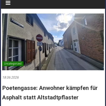
Uncategorized
18.06.2026
Poetengasse: Anwohner kämpfen für
Asphalt statt Altstadtpflaster