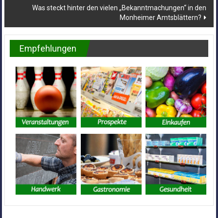
Was steckt hinter den vielen „Bekanntmachungen“ in den
Monheimer Amtsblättern?
Empfehlungen