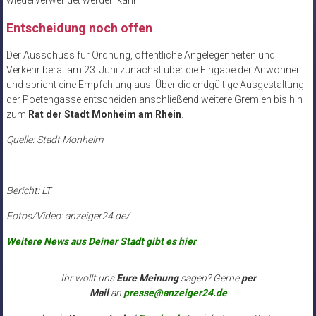
wiederverwendet werden kann.
Entscheidung noch offen
Der Ausschuss für Ordnung, öffentliche Angelegenheiten und
Verkehr berät am 23. Juni zunächst über die Eingabe der Anwohner
und spricht eine Empfehlung aus. Über die endgültige Ausgestaltung
der Poetengasse entscheiden anschließend weitere Gremien bis hin
zum
Rat der Stadt Monheim am Rhein
.
Quelle: Stadt Monheim
Bericht: LT
Fotos/Video: anzeiger24.de/
Weitere News aus Deiner Stadt gibt es hier
Ihr wollt uns
Eure Meinung
sagen? Gerne
per
Mail
an
presse@anzeiger24.de