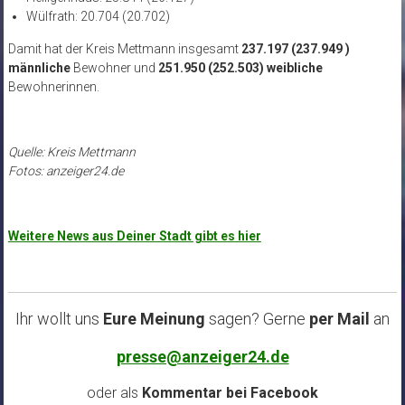
Wülfrath: 20.704 (20.702)
Damit hat der Kreis Mettmann insgesamt
237.197 (237.949 )
männliche
Bewohner und
251.950 (252.503) weibliche
Bewohnerinnen.
Quelle: Kreis Mettmann
Fotos: anzeiger24.de
Weitere News aus Deiner Stadt gibt es hier
Ihr wollt uns
Eure Meinung
sagen? Gerne
per Mail
an
presse@anzeiger24.de
oder als
Kommentar bei
Facebook