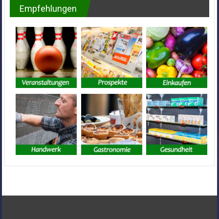
Empfehlungen