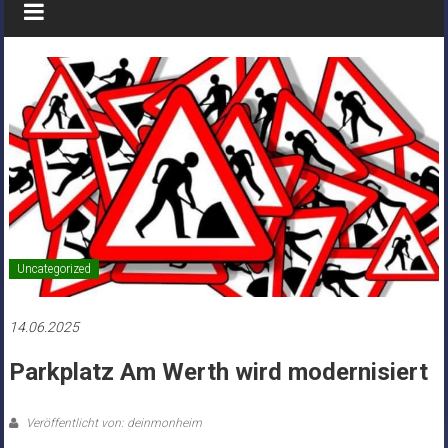
Uncategorized
14.06.2025
Parkplatz Am Werth wird modernisiert
Veröffentlicht von: deinmonheim