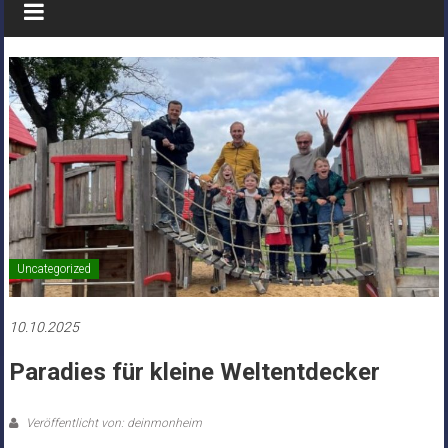
Uncategorized
10.10.2025
Paradies für kleine Weltentdecker
Veröffentlicht von: deinmonheim