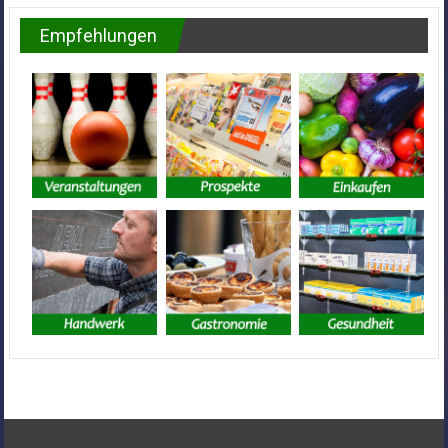
Empfehlungen