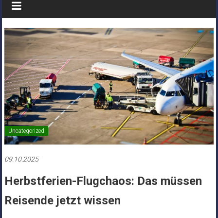
Uncategorized
09.10.2025
Herbstferien-Flugchaos: Das müssen
Reisende jetzt wissen