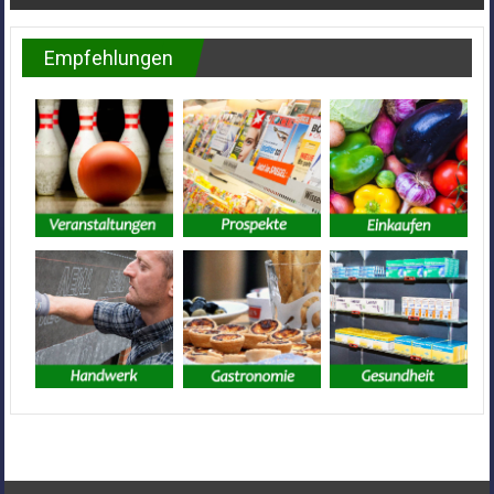
Empfehlungen