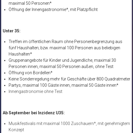
maximal 50 Personen*
Öffnung der Innengastronomie*, mit Platzpflicht
Unter 35:
Treffen im öffentlichen Raum ohne Personenbegrenzung aus
fünf Haushalten; bzw. maximal 100 Personen aus beliebigen
Haushalten*
Gruppenangebote für Kinder und Jugendliche, maximal 30
Personen innen, maximal 50 Personen außen, ohne Test
Öffnung von Bordellen*
Keine Sonderregelung mehr für Geschäfte über 800 Quadratmeter
Partys, maximal 100 Gäste innen, maximal 50 Gäste innen*
Innengastronomie ohne Test
Ab September bei Inzidenz U35:
Musikfestivals mit maximal 1000 Zuschauern*, mit genehmigtem
Konzept