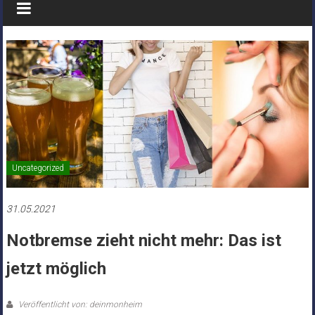
Uncategorized
31.05.2021
Notbremse zieht nicht mehr: Das ist
jetzt möglich
Veröffentlicht von: deinmonheim