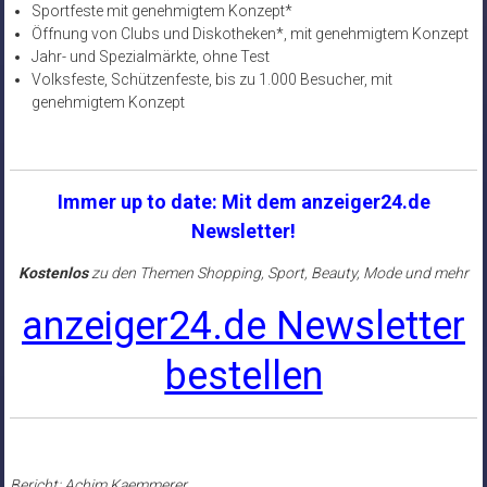
Sportfeste mit genehmigtem Konzept*
Öffnung von Clubs und Diskotheken*, mit genehmigtem Konzept
Jahr- und Spezialmärkte, ohne Test
Volksfeste, Schützenfeste, bis zu 1.000 Besucher, mit
genehmigtem Konzept
Immer up to date: Mit dem anzeiger24.de
Newsletter!
Kostenlos
zu den Themen Shopping, Sport, Beauty, Mode und mehr
anzeiger24.de Newsletter
bestellen
Bericht: Achim Kaemmerer