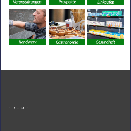
Impressum