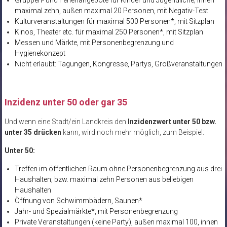
maximal zehn, außen maximal 20 Personen, mit Negativ-Test
Kulturveranstaltungen für maximal 500 Personen*, mit Sitzplan
Kinos, Theater etc. für maximal 250 Personen*, mit Sitzplan
Messen und Märkte, mit Personenbegrenzung und
Hygienekonzept
Nicht erlaubt: Tagungen, Kongresse, Partys, Großveranstaltungen
Inzidenz unter 50 oder gar 35
Und wenn eine Stadt/ein Landkreis den
Inzidenzwert unter 50 bzw.
unter 35 drücken
kann, wird noch mehr möglich, zum Beispiel:
Unter 50:
Treffen im öffentlichen Raum ohne Personenbegrenzung aus drei
Haushalten; bzw. maximal zehn Personen aus beliebigen
Haushalten
Öffnung von Schwimmbädern, Saunen*
Jahr- und Spezialmärkte*, mit Personenbegrenzung
Private Veranstaltungen (keine Party), außen maximal 100, innen