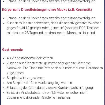
Erfassung der Kundendaten zwecks Kontaktnachverfolgung
Körpernahe Dienstleistungen ohne Maske (z.B. Kosmetik)
Erfassung der Kundendaten zwecks Kontaktnachverfolgung
Kunden müssen nachweisen, dass die negativ getestet, zweifach
gegen Covid 19 geimpft oder „genesen“ (positiver PCR-Test, der
mindestens 28 Tage und maximal sechs Monate alt ist) sind.
Gastronomie
Außengastronomie darf öffnen.
Zugang nur für getestete, geimpfte oder genese Gäste mit
Nachweis. Pro Tisch nur Personen aus maximal zwei Haushalten
zugelassen.
Sitzplatz wird zugewiesen.
Am Sitzplatz darf die Maske abgelegt werden.
Erfassung der Gästedaten zwecks Kontaktnachverfolgung
Es ist ein Mindestabstand von 1,5 Meter zwischen nicht
zusammengehörenden Gästen einzuhalten.