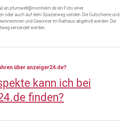
ail an pfumwelt@monheim.de ein Foto einer
ten oder auch auf dem Spazierweg senden. Die Gutscheine und
winnerinnen und Gewinner im Rathaus abgeholt werden. Die
tweg versendet werden.
fahren über anzeiger24.de?
pekte kann ich bei
24.de finden?