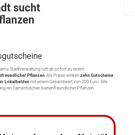
dt sucht
flanzen
sgutscheine
eims Stadtverwaltung ruft ab sofort zu einem
nfreundlicher Pflanzen
. Als Preise winken
zehn Gutscheine
er Lokalhelden
mit einem Gesamtwert von 200 Euro. Alle
ng ein Samentütchen bienenfreundlicher Pflanzen.