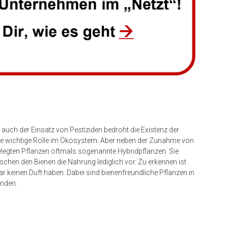
 auch der Einsatz von Pestiziden bedroht die Existenz der
 eine wichtige Rolle im Ökosystem. Aber neben der Zunahme von
legten Pflanzen oftmals sogenannte Hybridpflanzen. Sie
schen den Bienen die Nahrung lediglich vor. Zu erkennen ist
r keinen Duft haben. Dabei sind bienenfreundliche Pflanzen in
inden.