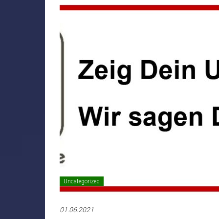
Uncategorized
01.06.2021