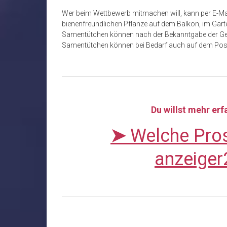
Wer beim Wettbewerb mitmachen will, kann per E-M
bienenfreundlichen Pflanze auf dem Balkon, im Gar
Samentütchen können nach der Bekanntgabe der Ge
Samentütchen können bei Bedarf auch auf dem Pos
Du willst mehr er
➤
Welche Pros
anzeiger