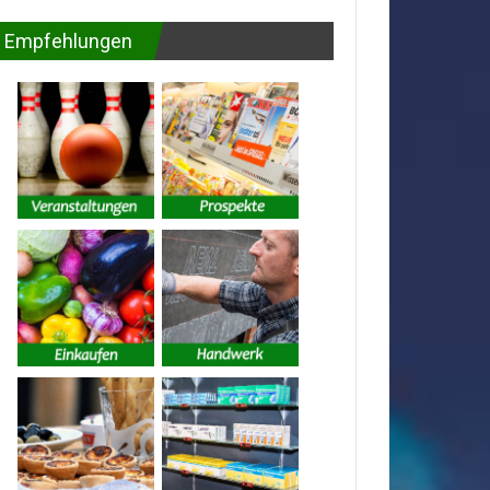
Empfehlungen