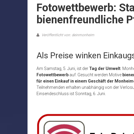
Fotowettbewerb: Sta
bienenfreundliche P
Veröffentlicht von: deinmonheim
Als Preise winken Einkaug
Am Samstag, 5. Juni, ist der
Tag der Umwelt
. Monh
Fotowettbewerb
auf. Gesucht werden Motive
biene
für einen Einkauf in einem Geschäft der Monheim
Teilnehmenden erhalten unabhängig von der Verlosu
Einsendeschluss ist Sonntag, 6. Juni.