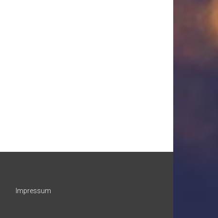
Impressum