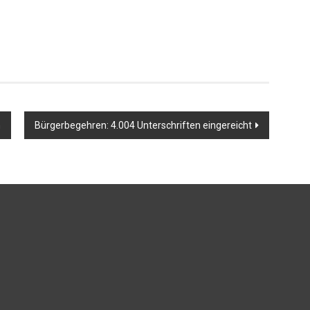
n
Bürgerbegehren: 4.004 Unterschriften eingereicht