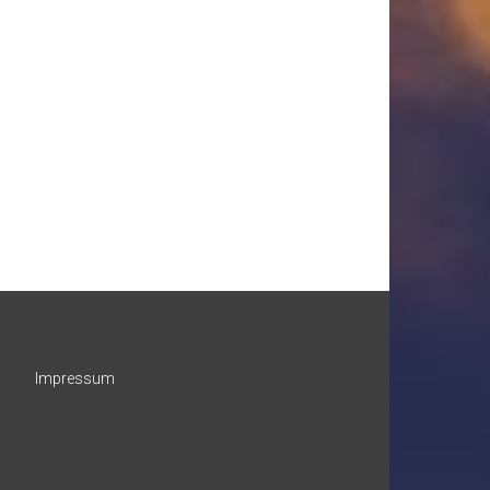
Impressum