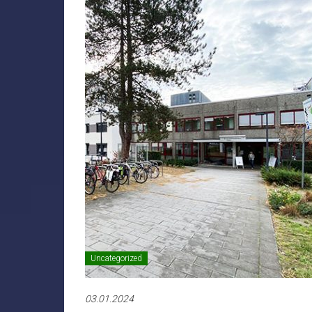
Uncategorized
03.01.2024