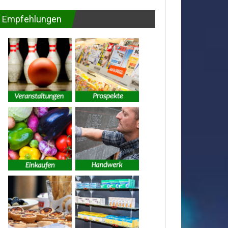
Empfehlungen