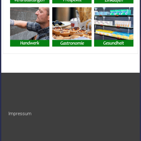
Impressum