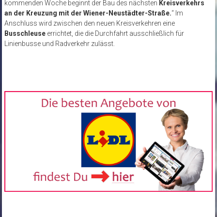
kommenden Woche beginnt der Bau des nächsten
Kreisverkehrs
an der Kreuzung mit der Wiener-Neustädter-Straße.
“ Im
Anschluss wird zwischen den neuen Kreisverkehren eine
Busschleuse
errichtet, die die Durchfahrt ausschließlich für
Linienbusse und Radverkehr zulässt.