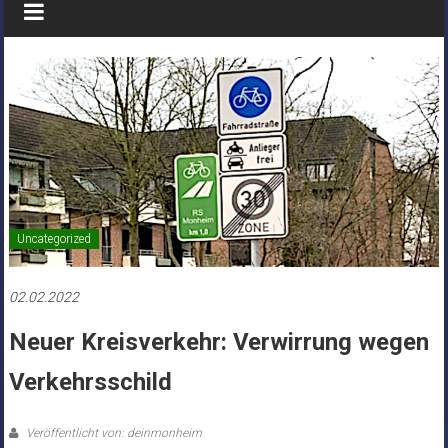
Uncategorized
02.02.2022
Neuer Kreisverkehr: Verwirrung wegen
Verkehrsschild
Veröffentlicht von: deinmonheim