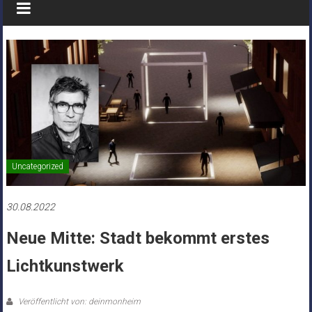
Uncategorized
30.08.2022
Neue Mitte: Stadt bekommt erstes
Lichtkunstwerk
Veröffentlicht von: deinmonheim