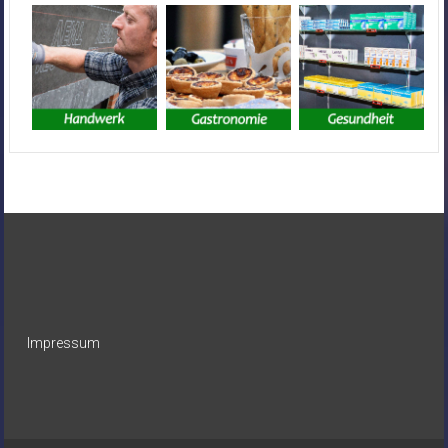
Impressum