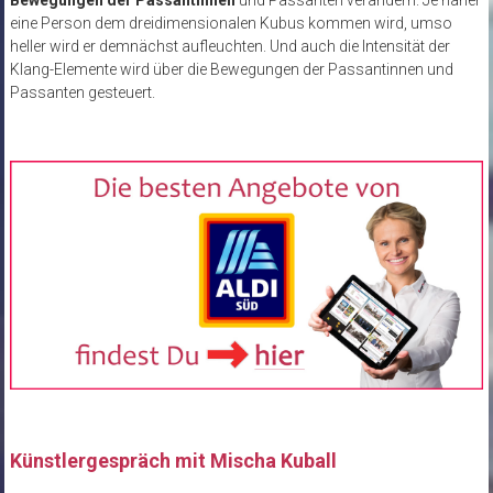
eine Person dem dreidimensionalen Kubus kommen wird, umso
heller wird er demnächst aufleuchten. Und auch die Intensität der
Klang-Elemente wird über die Bewegungen der Passantinnen und
Passanten gesteuert.
Künstlergespräch mit Mischa Kuball