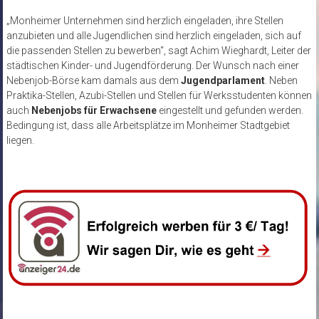
„Monheimer Unternehmen sind herzlich eingeladen, ihre Stellen
anzubieten und alle Jugendlichen sind herzlich eingeladen, sich auf
die passenden Stellen zu bewerben“, sagt Achim Wieghardt, Leiter der
städtischen Kinder- und Jugendförderung. Der Wunsch nach einer
Nebenjob-Börse kam damals aus dem
Jugendparlament
. Neben
Praktika-Stellen, Azubi-Stellen und Stellen für Werksstudenten können
auch
Nebenjobs für Erwachsene
eingestellt und gefunden werden.
Bedingung ist, dass alle Arbeitsplätze im Monheimer Stadtgebiet
liegen.