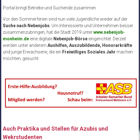
Portal bringt Betriebe und Suchende zusammen
Vor den Sommerferien sind nun viele Jugendliche wieder auf der
Suche nach Nebenjobs
. Um Interessierte und Unternehmen besser
zusammenzubringen, hat die Stadt 2019 unter
www.nebenjob-
monheim.de
eine digitale
Nebenjob-Börse
eingerichtet. Derzeit
werden unter anderem
Aushilfen, Auszubildende, Honorarkräfte
und junge Erwachsene, die ein
Freiwilliges Soziales Jahr
machen
möchten, gesucht.
Auch Praktika und Stellen für Azubis und
Wekrstudenten