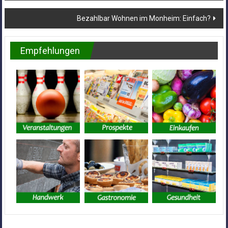
Bezahlbar Wohnen im Monheim: Einfach?
Empfehlungen