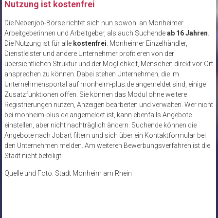
Nutzung ist kostenfrei
Die Nebenjob-Börse richtet sich nun sowohl an Monheimer
Arbeitgeberinnen und Arbeitgeber, als auch Suchende
ab 16 Jahren
.
Die Nutzung ist für alle
kostenfrei
. Monheimer Einzelhändler,
Dienstleister und andere Unternehmer profitieren von der
übersichtlichen Struktur und der Möglichkeit, Menschen direkt vor Ort
ansprechen zu können. Dabei stehen Unternehmen, die im
Unternehmensportal auf monheim-plus.de angemeldet sind, einige
Zusatzfunktionen offen. Sie können das Modul ohne weitere
Registrierungen nutzen, Anzeigen bearbeiten und verwalten. Wer nicht
bei monheim-plus.de angemeldet ist, kann ebenfalls Angebote
einstellen, aber nicht nachträglich ändern. Suchende können die
Angebote nach Jobart filtern und sich über ein Kontaktformular bei
den Unternehmen melden. Am weiteren Bewerbungsverfahren ist die
Stadt nicht beteiligt.
Quelle und Foto: Stadt Monheim am Rhein