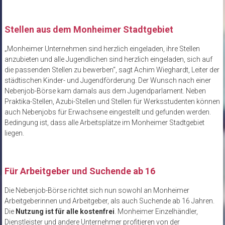
Stellen aus dem Monheimer Stadtgebiet
„Monheimer Unternehmen sind herzlich eingeladen, ihre Stellen
anzubieten und alle Jugendlichen sind herzlich eingeladen, sich auf
die passenden Stellen zu bewerben“, sagt Achim Wieghardt, Leiter der
städtischen Kinder- und Jugendförderung. Der Wunsch nach einer
Nebenjob-Börse kam damals aus dem Jugendparlament. Neben
Praktika-Stellen, Azubi-Stellen und Stellen für Werksstudenten können
auch Nebenjobs für Erwachsene eingestellt und gefunden werden.
Bedingung ist, dass alle Arbeitsplätze im Monheimer Stadtgebiet
liegen.
Für Arbeitgeber und Suchende ab 16
Die Nebenjob-Börse richtet sich nun sowohl an Monheimer
Arbeitgeberinnen und Arbeitgeber, als auch Suchende ab 16 Jahren.
Die
Nutzung ist für alle kostenfrei
. Monheimer Einzelhändler,
Dienstleister und andere Unternehmer profitieren von der