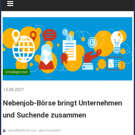
Uncategorized
15.06.2021
Nebenjob-Börse bringt Unternehmen
und Suchende zusammen
Veröffentlicht von: deinmonheim