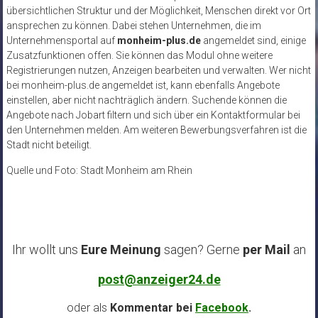
übersichtlichen Struktur und der Möglichkeit, Menschen direkt vor Ort
ansprechen zu können. Dabei stehen Unternehmen, die im
Unternehmensportal auf
monheim-plus.de
angemeldet sind, einige
Zusatzfunktionen offen. Sie können das Modul ohne weitere
Registrierungen nutzen, Anzeigen bearbeiten und verwalten. Wer nicht
bei monheim-plus.de angemeldet ist, kann ebenfalls Angebote
einstellen, aber nicht nachträglich ändern. Suchende können die
Angebote nach Jobart filtern und sich über ein Kontaktformular bei
den Unternehmen melden. Am weiteren Bewerbungsverfahren ist die
Stadt nicht beteiligt.
Quelle und Foto: Stadt Monheim am Rhein
Ihr wollt uns
Eure Meinung
sagen? Gerne
per Mail
an
post@anzeiger24.de
oder als
Kommentar bei
Facebook
.