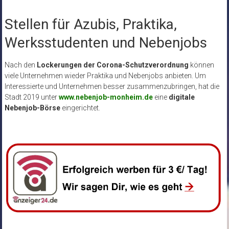
Stellen für Azubis, Praktika,
Werksstudenten und Nebenjobs
Nach den
Lockerungen der Corona-Schutzverordnung
können
viele Unternehmen wieder Praktika und Nebenjobs anbieten. Um
Interessierte und Unternehmen besser zusammenzubringen, hat die
Stadt 2019 unter
www.nebenjob-monheim.de
eine
digitale
Nebenjob-Börse
eingerichtet.