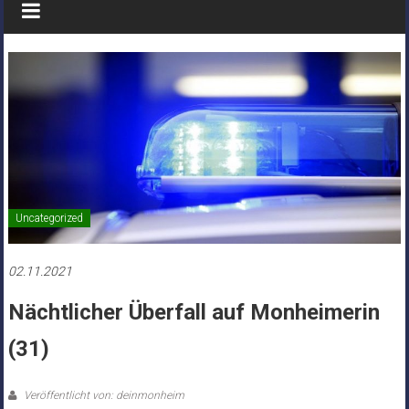
Uncategorized
02.11.2021
Nächtlicher Überfall auf Monheimerin
(31)
Veröffentlicht von: deinmonheim