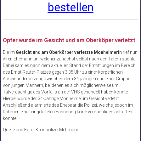
bestellen
Opfer wurde im Gesicht und am Oberköper verletzt
Die im
Gesicht und am Oberkörper verletzte Monheimerin
rief nun
ihren Ehemann an, welcher zunächst selbst nach den Tätern suchte.
Dabei kam es nach dem aktuellen Stand der Ermittlungen im Bereich
des Ernst-Reuter-Platzes gegen 3.35 Uhr zu einer körperlichen
Auseinandersetzung zwischen dem 34-jährigen und einer Gruppe
von jungen Männern, bei denen es sich möglicherweise um
Tatverdächtige des Vorfalls an der VHS gehandelt haben könnte.
Hierbei wurde der 34-Jährige Monheimer im Gesicht verletzt.
Anschließend alarmierte das Ehepaar die Polizei, welche jedoch im
Rahmen einer eingeleiteten Fahndung keine verdächtigen antreffen
konnte.
Quelle und Foto: Kreispolizei Mettmann