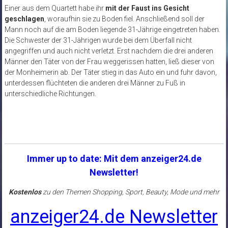
Einer aus dem Quartett habe ihr
mit der Faust ins Gesicht
geschlagen
, woraufhin sie zu Boden fiel. Anschließend soll der
Mann noch auf die am Boden liegende 31-Jährige eingetreten haben.
Die Schwester der 31-Jährigen wurde bei dem Überfall nicht
angegriffen und auch nicht verletzt. Erst nachdem die drei anderen
Männer den Täter von der Frau weggerissen hatten, ließ dieser von
der Monheimerin ab. Der Täter stieg in das Auto ein und fuhr davon,
unterdessen flüchteten die anderen drei Männer zu Fuß in
unterschiedliche Richtungen.
Immer up to date: Mit dem anzeiger24.de
Newsletter!
Kostenlos
zu den Themen Shopping, Sport, Beauty, Mode und mehr
anzeiger24.de Newsletter