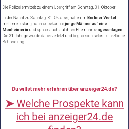
Die Polizei ermittelt zu einem Übergriff am Sonntag, 31. Oktober
In der Nacht zu Sonntag, 31. Oktober, haben im
Berliner Viertel
mehrere bislang noch unbekannte
junge Männer auf eine
Monheimerin
und später auch auf ihren Ehemann
eingeschlagen
.
Die 31-Jährige wurde dabei verletzt und begab sich selbst in ärztliche
Behandlung.
Du willst mehr erfahren über anzeiger24.de?
➤
Welche Prospekte kann
ich bei anzeiger24.de