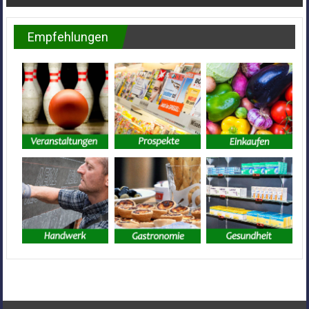
Empfehlungen