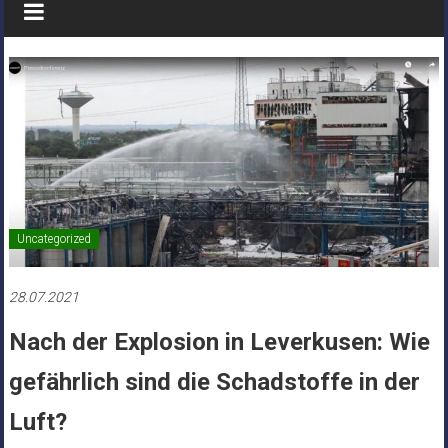
Uncategorized
28.07.2021
Nach der Explosion in Leverkusen: Wie
gefährlich sind die Schadstoffe in der
Luft?