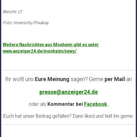
Bericht: LT
Foto: moerschy/Pixabay
Weitere Nachrichten aus Monheim gibt es unter
www.anzeiger24.de/monheim/news/
Ihr wollt uns
Eure Meinung
sagen? Gerne
per Mail
an
presse@anzeiger24.de
oder als
Kommentar bei
Facebook
.
Euch hat unser Beitrag gefallen? Dann liked und teilt ihn gerne.