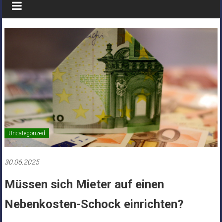
Uncategorized
30.06.2025
Müssen sich Mieter auf einen
Nebenkosten-Schock einrichten?