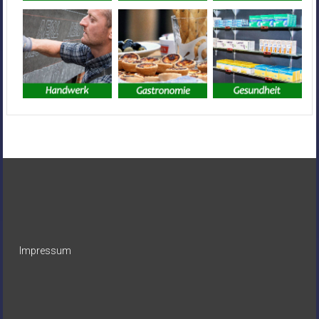
Impressum