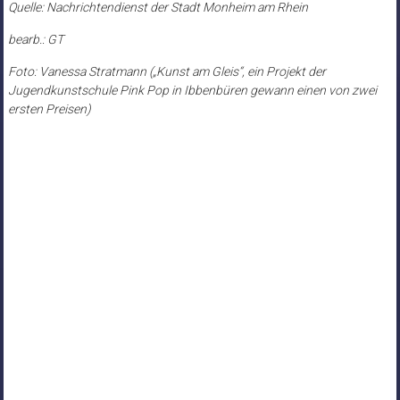
Quelle: Nachrichtendienst der Stadt Monheim am Rhein
bearb.: GT
Foto: Vanessa Stratmann („Kunst am Gleis“, ein Projekt der
Jugendkunstschule Pink Pop in Ibbenbüren gewann einen von zwei
ersten Preisen)