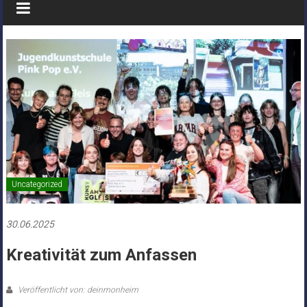
Uncategorized
30.06.2025
Kreativität zum Anfassen
Veröffentlicht von: deinmonheim