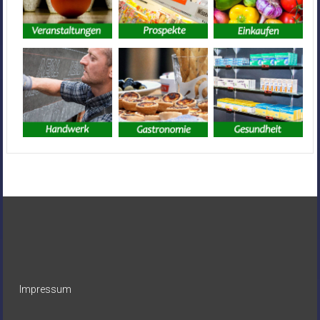
Impressum