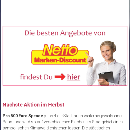
Nächste Aktion im Herbst
Pro 500 Euro Spende
pflanzt die Stadt auch weiterhin jeweils einen
Baum und wird so auf verschiedenen Flächen im Stadtgebiet einen
symbolischen Klimawald entstehen lassen. Die städtischen