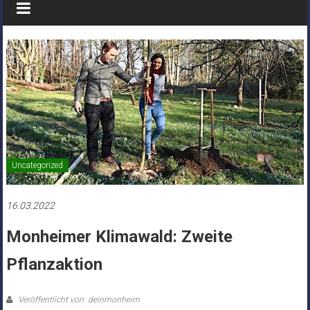
Uncategorized
16.03.2022
Monheimer Klimawald: Zweite
Pflanzaktion
Veröffentlicht von: deinmonheim