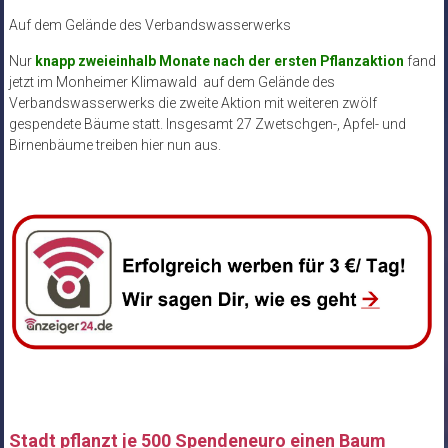
Auf dem Gelände des Verbandswasserwerks
Nur
knapp zweieinhalb Monate nach der ersten Pflanzaktion
fand
jetzt im Monheimer Klimawald auf dem Gelände des
Verbandswasserwerks die zweite Aktion mit weiteren zwölf
gespendete Bäume statt. Insgesamt 27 Zwetschgen-, Apfel- und
Birnenbäume treiben hier nun aus.
Stadt pflanzt je 500 Spendeneuro einen Baum