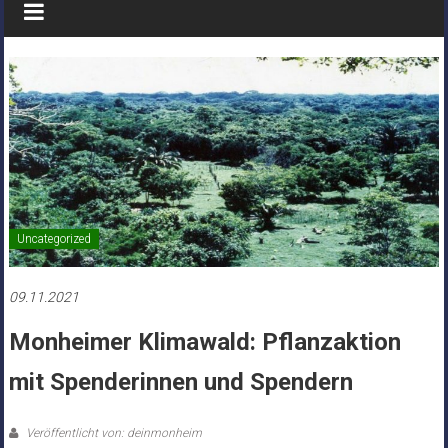
Uncategorized
09.11.2021
Monheimer Klimawald: Pflanzaktion
mit Spenderinnen und Spendern
Veröffentlicht von: deinmonheim