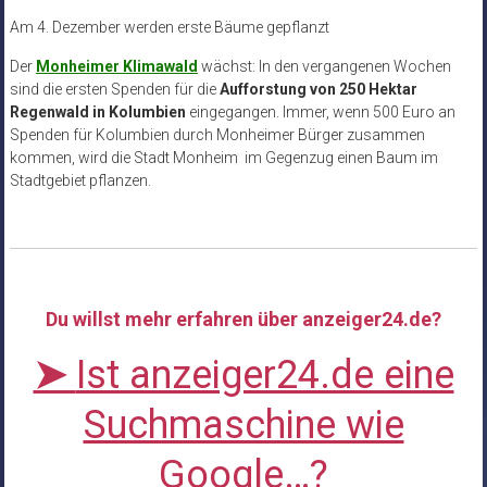
Am 4. Dezember werden erste Bäume gepflanzt
Der
Monheimer Klimawald
wächst: In den vergangenen Wochen
sind die ersten Spenden für die
Aufforstung von 250 Hektar
Regenwald in Kolumbien
eingegangen. Immer, wenn 500 Euro an
Spenden für Kolumbien durch Monheimer Bürger zusammen
kommen, wird die Stadt Monheim im Gegenzug einen Baum im
Stadtgebiet pflanzen.
Du willst mehr erfahren über anzeiger24.de?
➤
Ist anzeiger24.de eine
Suchmaschine wie
Google…?