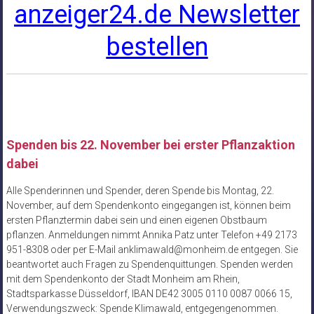
anzeiger24.de Newsletter
bestellen
Spenden bis 22. November bei erster Pflanzaktion
dabei
Alle Spenderinnen und Spender, deren Spende bis Montag, 22.
November, auf dem Spendenkonto eingegangen ist, können beim
ersten Pflanztermin dabei sein und einen eigenen Obstbaum
pflanzen. Anmeldungen nimmt Annika Patz unter Telefon +49 2173
951-8308 oder per E-Mail anklimawald@monheim.de entgegen. Sie
beantwortet auch Fragen zu Spendenquittungen. Spenden werden
mit dem Spendenkonto der Stadt Monheim am Rhein,
Stadtsparkasse Düsseldorf, IBAN DE42 3005 0110 0087 0066 15,
Verwendungszweck: Spende Klimawald, entgegengenommen.